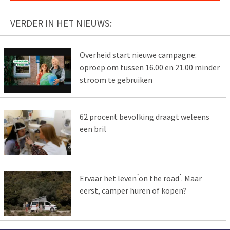
VERDER IN HET NIEUWS:
Overheid start nieuwe campagne:
oproep om tussen 16.00 en 21.00 minder
stroom te gebruiken
62 procent bevolking draagt weleens
een bril
Ervaar het leven ́on the road ́. Maar
eerst, camper huren of kopen?