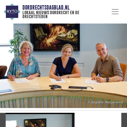
DORDRECHTSDAGBLAD.NL
lokaal nieuws dordrecht en de
drechtsteden