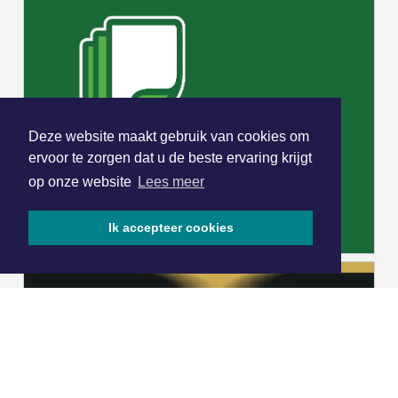
Deze website maakt gebruik van cookies om
ervoor te zorgen dat u de beste ervaring krijgt
op onze website
Lees meer
Ik accepteer cookies