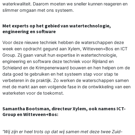
waterkwaliteit. Daarom moeten we sneller kunnen reageren en
slimmer omgaan met ons systeem.
Met experts op het gebied van watertechnologie,
engineering en software
Voor deze nieuwe techniek hebben de waterschappen deze
week een opdracht gegund aan Xylem, Witteveen+Bos en ICT
Group. Zij gaan vanuit hun expertise in watertechnologie,
engineering en software deze techniek voor Rijnland en
Schieland en de Krimpenerwaard bouwen en hen helpen om de
data goed te gebruiken en het systeem stap voor stap te
verbeteren in de praktijk. Zo werken de waterschappen samen
met de markt aan een volgende fase in de ontwikkeling van een
waterketen voor de toekomst.
Samantha Bootsman, directeur Xylem, ook namens ICT-
Group en Witteveen+Bos:
“Wij zijn er heel trots op dat wij samen met deze twee Zuid-