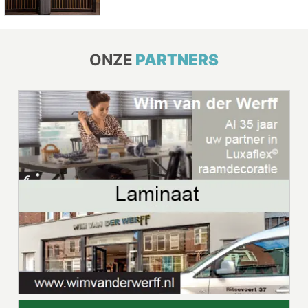
ONZE
PARTNERS