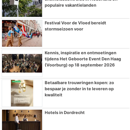
populaire vakantielanden
Festival Voor de Vloed bereidt
stormseizoen voor
Kennis, inspiratie en ontmoetingen
tijdens Het Geboorte Event Den Haag
(Voorburg) op 18 september 2026
Betaalbare trouwringen kopen: zo
bespaar je zonder in te leveren op
kwaliteit
Hotels in Dordrecht