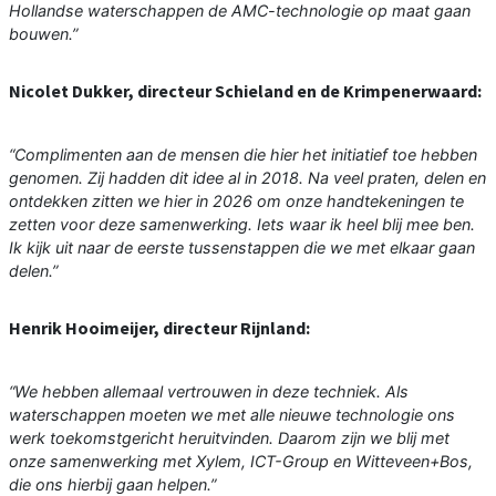
Hollandse waterschappen de AMC-technologie op maat gaan
bouwen.”
Nicolet Dukker, directeur Schieland en de Krimpenerwaard:
“Complimenten aan de mensen die hier het initiatief toe hebben
genomen. Zij hadden dit idee al in 2018. Na veel praten, delen en
ontdekken zitten we hier in 2026 om onze handtekeningen te
zetten voor deze samenwerking. Iets waar ik heel blij mee ben.
Ik kijk uit naar de eerste tussenstappen die we met elkaar gaan
delen.”
Henrik Hooimeijer, directeur Rijnland:
“We hebben allemaal vertrouwen in deze techniek. Als
waterschappen moeten we met alle nieuwe technologie ons
werk toekomstgericht heruitvinden. Daarom zijn we blij met
onze samenwerking met Xylem, ICT-Group en Witteveen+Bos,
die ons hierbij gaan helpen.”