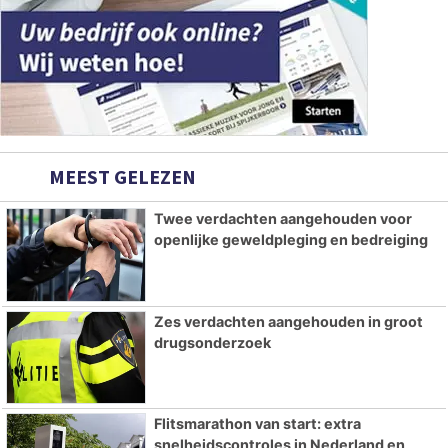
MEEST GELEZEN
Twee verdachten aangehouden voor
openlijke geweldpleging en bedreiging
Zes verdachten aangehouden in groot
drugsonderzoek
Flitsmarathon van start: extra
snelheidscontroles in Nederland en