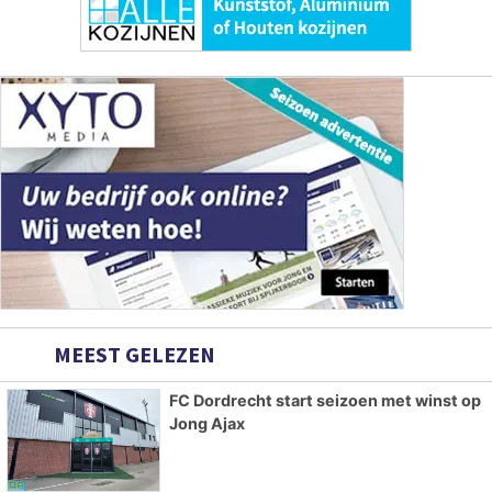
MEEST GELEZEN
FC Dordrecht start seizoen met winst op
Jong Ajax