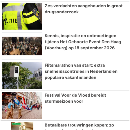
Zes verdachten aangehouden in groot
drugsonderzoek
Kennis, inspiratie en ontmoetingen
tijdens Het Geboorte Event Den Haag
(Voorburg) op 18 september 2026
Flitsmarathon van start: extra
snelheidscontroles in Nederland en
populaire vakantielanden
Festival Voor de Vloed bereidt
stormseizoen voor
Betaalbare trouwringen kopen: zo