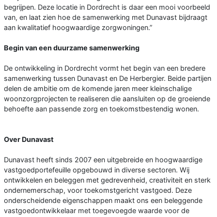
begrijpen. Deze locatie in Dordrecht is daar een mooi voorbeeld
van, en laat zien hoe de samenwerking met Dunavast bijdraagt
aan kwalitatief hoogwaardige zorgwoningen.”
Begin van een duurzame samenwerking
De ontwikkeling in Dordrecht vormt het begin van een bredere
samenwerking tussen Dunavast en De Herbergier. Beide partijen
delen de ambitie om de komende jaren meer kleinschalige
woonzorgprojecten te realiseren die aansluiten op de groeiende
behoefte aan passende zorg en toekomstbestendig wonen.
Over Dunavast
Dunavast heeft sinds 2007 een uitgebreide en hoogwaardige
vastgoedportefeuille opgebouwd in diverse sectoren. Wij
ontwikkelen en beleggen met gedrevenheid, creativiteit en sterk
ondernemerschap, voor toekomstgericht vastgoed. Deze
onderscheidende eigenschappen maakt ons een beleggende
vastgoedontwikkelaar met toegevoegde waarde voor de