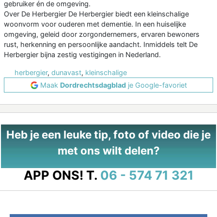
gebruiker én de omgeving.
Over De Herbergier De Herbergier biedt een kleinschalige
woonvorm voor ouderen met dementie. In een huiselijke
omgeving, geleid door zorgondernemers, ervaren bewoners
rust, herkenning en persoonlijke aandacht. Inmiddels telt De
Herbergier bijna zestig vestigingen in Nederland.
herbergier
,
dunavast
,
kleinschalige
Maak
Dordrechtsdagblad
je Google-favoriet
Heb je een leuke tip, foto of video die je
met ons wilt delen?
APP ONS!
T.
06 - 574 71 321