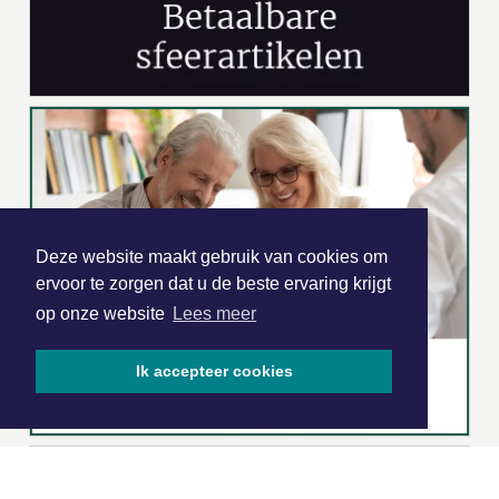
Deze website maakt gebruik van cookies om
ervoor te zorgen dat u de beste ervaring krijgt
op onze website
Lees meer
Ik accepteer cookies