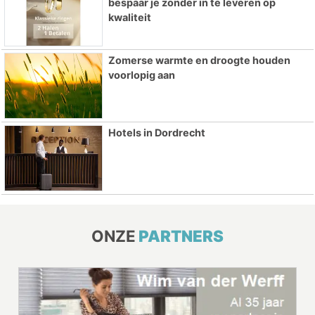
bespaar je zonder in te leveren op
kwaliteit
Zomerse warmte en droogte houden
voorlopig aan
Hotels in Dordrecht
ONZE
PARTNERS