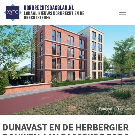
DORDRECHTSDAGBLAD.NL
lokaal nieuws dordrecht en de
drechtsteden
DUNAVAST EN DE HERBERGIER