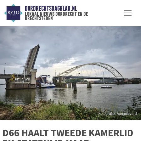
DORDRECHTSDAGBLAD.NL
lokaal nieuws dordrecht en de
drechtsteden
D66 HAALT TWEEDE KAMERLID