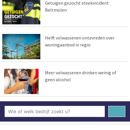
Getuigen gezocht steekincident
Beltmolen
Helft volwassenen ontevreden over
woningaanbod in regio
Meer volwassenen drinken weinig of
geen alcohol