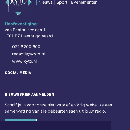
|
Nieuws | Sport | Evenementen
Hoofdvestiging:
van Benthuizenlaan 1
1701 BZ Heerhugowaard
072 8200 600
redactie@xyto.nl
www.xyto.nl
SOCIAL MEDIA
NIEUWSBRIEF AANMELDEN
Schrijf je in voor onze nieuwsbrief en krijg wekelijks een
samenvatting van alle gebeurtenissen uit jouw regio.
Aanmelden