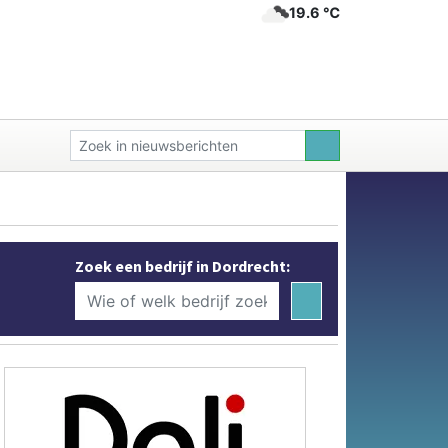
19.6 ℃
Zoek een bedrijf in Dordrecht: