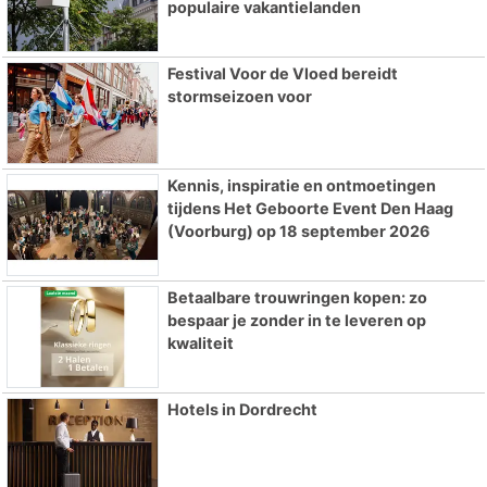
populaire vakantielanden
Festival Voor de Vloed bereidt
stormseizoen voor
Kennis, inspiratie en ontmoetingen
tijdens Het Geboorte Event Den Haag
(Voorburg) op 18 september 2026
Betaalbare trouwringen kopen: zo
bespaar je zonder in te leveren op
kwaliteit
Hotels in Dordrecht