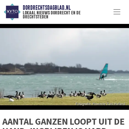
DORDRECHTSDAGBLAD.NL
lokaal nieuws dordrecht en de
drechtsteden
AANTAL GANZEN LOOPT UIT DE