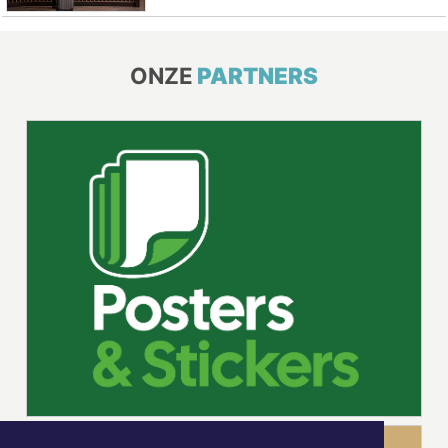
ONZE
PARTNERS