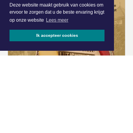
Deze website maakt gebruik van cookies om
ervoor te zorgen dat u de beste ervaring krijgt
op onze website
Lees meer
Ik accepteer cookies