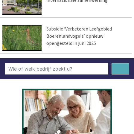
Subsidie ‘Verbeteren Leefgebied
Boerenlandvogels’ opnieuw
opengesteld in juni 2025