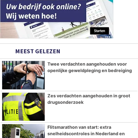
MEEST GELEZEN
Twee verdachten aangehouden voor
openlijke geweldpleging en bedreiging
Zes verdachten aangehouden in groot
drugsonderzoek
Flitsmarathon van start: extra
snelheidscontroles in Nederland en