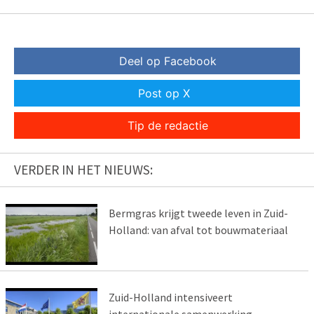
Deel op Facebook
Post op X
Tip de redactie
VERDER IN HET NIEUWS:
Bermgras krijgt tweede leven in Zuid-
Holland: van afval tot bouwmateriaal
Zuid-Holland intensiveert
internationale samenwerking