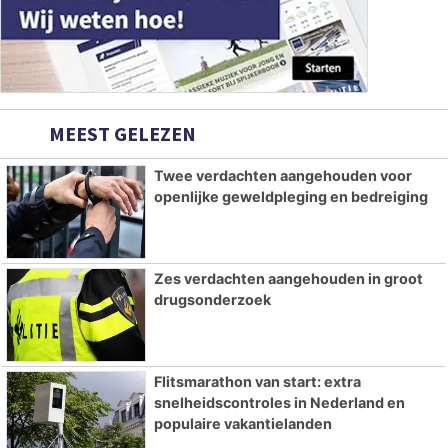
MEEST GELEZEN
Twee verdachten aangehouden voor
openlijke geweldpleging en bedreiging
Zes verdachten aangehouden in groot
drugsonderzoek
Flitsmarathon van start: extra
snelheidscontroles in Nederland en
populaire vakantielanden