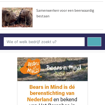
Samenwerken voor een beerwaardig
bestaan