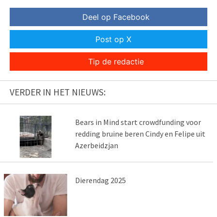
Deel op Facebook
Post op X
Tip de redactie
VERDER IN HET NIEUWS:
Bears in Mind start crowdfunding voor
redding bruine beren Cindy en Felipe uit
Azerbeidzjan
Dierendag 2025