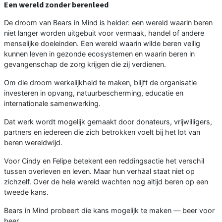
Een wereld zonder berenleed
De droom van Bears in Mind is helder: een wereld waarin beren
niet langer worden uitgebuit voor vermaak, handel of andere
menselijke doeleinden. Een wereld waarin wilde beren veilig
kunnen leven in gezonde ecosystemen en waarin beren in
gevangenschap de zorg krijgen die zij verdienen.
Om die droom werkelijkheid te maken, blijft de organisatie
investeren in opvang, natuurbescherming, educatie en
internationale samenwerking.
Dat werk wordt mogelijk gemaakt door donateurs, vrijwilligers,
partners en iedereen die zich betrokken voelt bij het lot van
beren wereldwijd.
Voor Cindy en Felipe betekent een reddingsactie het verschil
tussen overleven en leven. Maar hun verhaal staat niet op
zichzelf. Over de hele wereld wachten nog altijd beren op een
tweede kans.
Bears in Mind probeert die kans mogelijk te maken — beer voor
beer.