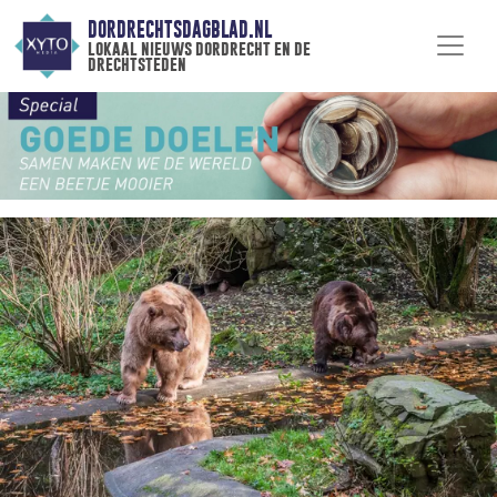
DORDRECHTSDAGBLAD.NL
lokaal nieuws dordrecht en de
drechtsteden