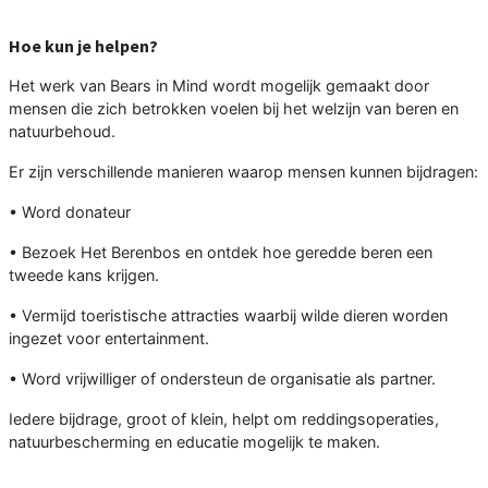
Hoe kun je helpen?
Het werk van Bears in Mind wordt mogelijk gemaakt door
mensen die zich betrokken voelen bij het welzijn van beren en
natuurbehoud.
Er zijn verschillende manieren waarop mensen kunnen bijdragen:
• Word donateur
• Bezoek Het Berenbos en ontdek hoe geredde beren een
tweede kans krijgen.
• Vermijd toeristische attracties waarbij wilde dieren worden
ingezet voor entertainment.
• Word vrijwilliger of ondersteun de organisatie als partner.
Iedere bijdrage, groot of klein, helpt om reddingsoperaties,
natuurbescherming en educatie mogelijk te maken.