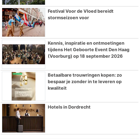
Festival Voor de Vloed bereidt
stormseizoen voor
Kennis, inspiratie en ontmoetingen
tijdens Het Geboorte Event Den Haag
(Voorburg) op 18 september 2026
Betaalbare trouwringen kopen: zo
bespaar je zonder in te leveren op
kwaliteit
Hotels in Dordrecht