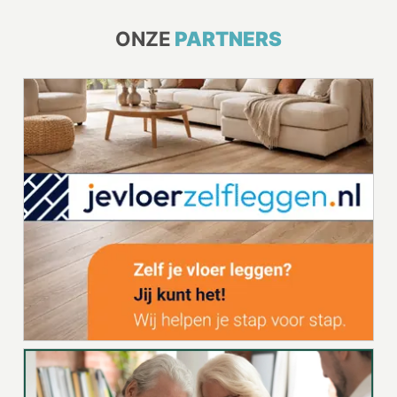
ONZE
PARTNERS