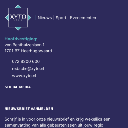
|
Nieuws | Sport | Evenementen
Hoofdvestiging:
van Benthuizenlaan 1
1701 BZ Heerhugowaard
072 8200 600
redactie@xyto.nl
www.xyto.nl
SOCIAL MEDIA
NIEUWSBRIEF AANMELDEN
Schrijf je in voor onze nieuwsbrief en krijg wekelijks een
samenvatting van alle gebeurtenissen uit jouw regio.