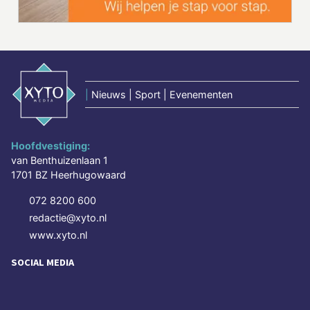
|
Nieuws | Sport | Evenementen
Hoofdvestiging:
van Benthuizenlaan 1
1701 BZ Heerhugowaard
072 8200 600
redactie@xyto.nl
www.xyto.nl
SOCIAL MEDIA