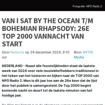
VAN I SAT BY THE OCEAN T/M
BOHEMIAN RHAPSODY: 26E
TOP 2000 VANNACHT VAN
START
Door
Redactie
op
24 december 2024, 9:10
Bron:
XYTO
uur
Media
NEDERLAND - Naast alle feestelijkheden staat de laatste
week van 2024 voor vele muziekliefhebbers traditioneel in
het teken van het luisteren en kijken naar de TOP 2000 van
NPO Radio 2. Men is dit jaar toe aan de 26e keer dat de lijst
door het publiek is samengesteld. De Top 2000 begint
komende nacht en duurt tot de laatste minuten van het
huidige jaar.