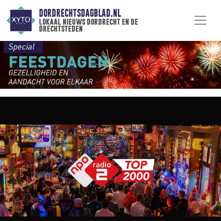
DORDRECHTSDAGBLAD.NL
lokaal nieuws dordrecht en de
drechtsteden