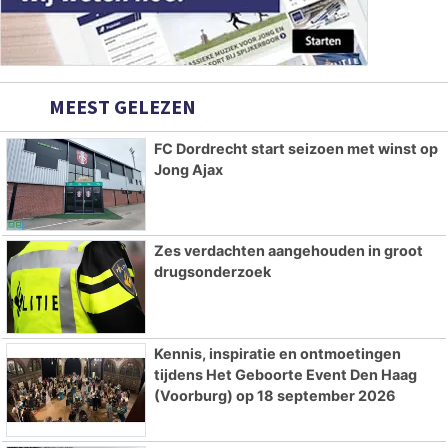
MEEST GELEZEN
FC Dordrecht start seizoen met winst op
Jong Ajax
Zes verdachten aangehouden in groot
drugsonderzoek
Kennis, inspiratie en ontmoetingen
tijdens Het Geboorte Event Den Haag
(Voorburg) op 18 september 2026