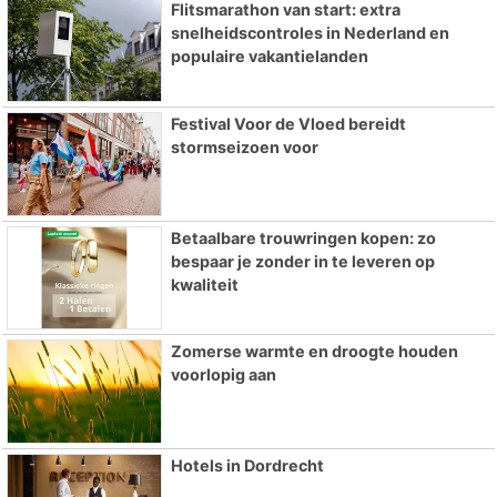
Flitsmarathon van start: extra
snelheidscontroles in Nederland en
populaire vakantielanden
Festival Voor de Vloed bereidt
stormseizoen voor
Betaalbare trouwringen kopen: zo
bespaar je zonder in te leveren op
kwaliteit
Zomerse warmte en droogte houden
voorlopig aan
Hotels in Dordrecht