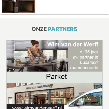
ONZE
PARTNERS