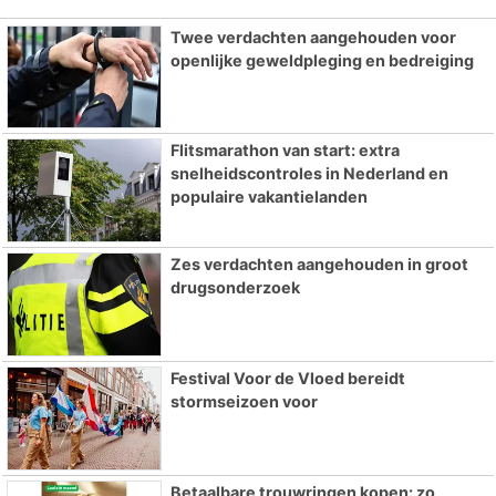
Twee verdachten aangehouden voor
openlijke geweldpleging en bedreiging
Flitsmarathon van start: extra
snelheidscontroles in Nederland en
populaire vakantielanden
Zes verdachten aangehouden in groot
drugsonderzoek
Festival Voor de Vloed bereidt
stormseizoen voor
Betaalbare trouwringen kopen: zo