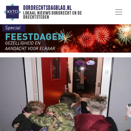
DORDRECHTSDAGBLAD.NL
lokaal nieuws dordrecht en de
drechtsteden