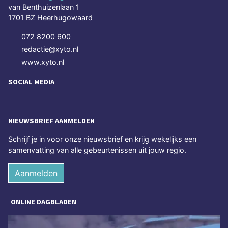
van Benthuizenlaan 1
1701 BZ Heerhugowaard
072 8200 600
redactie@xyto.nl
www.xyto.nl
SOCIAL MEDIA
NIEUWSBRIEF AANMELDEN
Schrijf je in voor onze nieuwsbrief en krijg wekelijks een
samenvatting van alle gebeurtenissen uit jouw regio.
Aanmelden
ONLINE DAGBLADEN