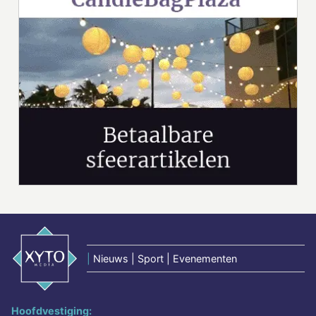
|
Nieuws | Sport | Evenementen
Hoofdvestiging: