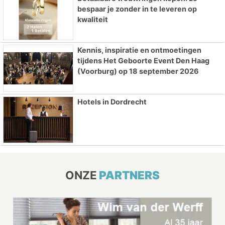
bespaar je zonder in te leveren op
kwaliteit
Kennis, inspiratie en ontmoetingen
tijdens Het Geboorte Event Den Haag
(Voorburg) op 18 september 2026
Hotels in Dordrecht
ONZE
PARTNERS