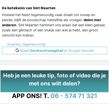
De betekenis van Sint Maarten
Hoewel het feest tegenwoordig vaak draait om snoep en
plezier, blijft de boodschap hetzelfde als vroeger:
delen met
anderen
. Sint Maarten herinnert ons eraan dat een klein gebaar,
zoals een glimlach of een stukje van wat je hebt, een groot
verschil kan maken.
maarten
,
tegenwoordig
Maak
Dordrechtsdagblad
je Google-favoriet
Heb je een leuke tip, foto of video die je
met ons wilt delen?
APP ONS!
T.
06 - 574 71 321