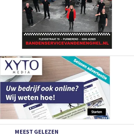
MEEST GELEZEN