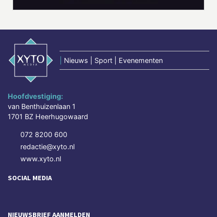
|
Nieuws | Sport | Evenementen
Hoofdvestiging:
van Benthuizenlaan 1
1701 BZ Heerhugowaard
072 8200 600
redactie@xyto.nl
www.xyto.nl
SOCIAL MEDIA
NIEUWSBRIEF AANMELDEN