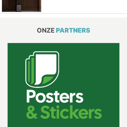
ONZE
PARTNERS