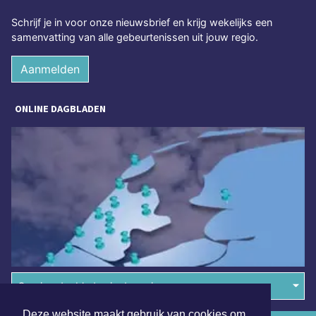
Schrijf je in voor onze nieuwsbrief en krijg wekelijks een
samenvatting van alle gebeurtenissen uit jouw regio.
Aanmelden
ONLINE DAGBLADEN
Overige dagbladen in de regio
Deze website maakt gebruik van cookies om