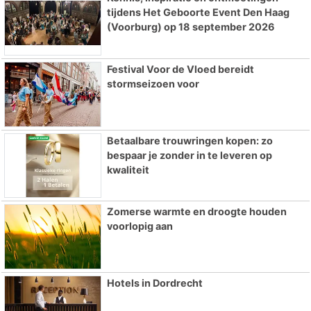
tijdens Het Geboorte Event Den Haag
(Voorburg) op 18 september 2026
Festival Voor de Vloed bereidt
stormseizoen voor
Betaalbare trouwringen kopen: zo
bespaar je zonder in te leveren op
kwaliteit
Zomerse warmte en droogte houden
voorlopig aan
Hotels in Dordrecht