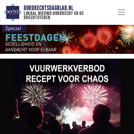
DORDRECHTSDAGBLAD.NL
lokaal nieuws dordrecht en de
drechtsteden