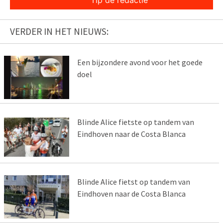
VERDER IN HET NIEUWS:
Een bijzondere avond voor het goede
doel
Blinde Alice fietste op tandem van
Eindhoven naar de Costa Blanca
Blinde Alice fietst op tandem van
Eindhoven naar de Costa Blanca