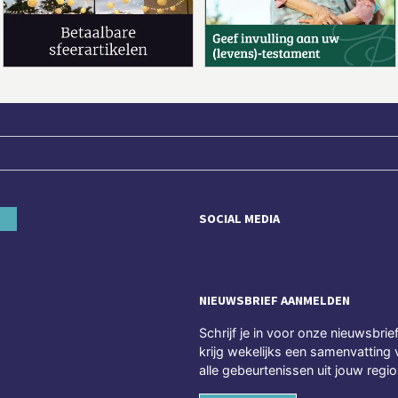
SOCIAL MEDIA
NIEUWSBRIEF AANMELDEN
Schrijf je in voor onze nieuwsbrie
krijg wekelijks een samenvatting 
alle gebeurtenissen uit jouw regio