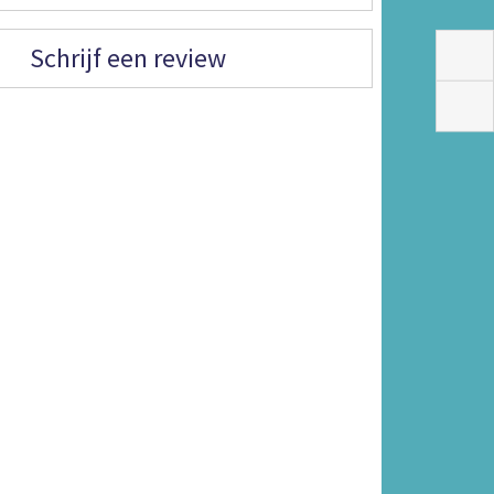
Schrijf een review