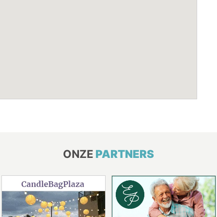
ONZE
PARTNERS