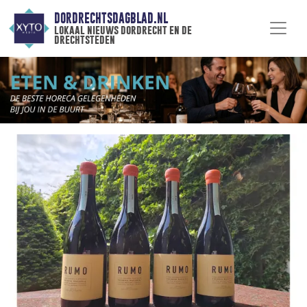
DORDRECHTSDAGBLAD.NL
lokaal nieuws dordrecht en de
drechtsteden