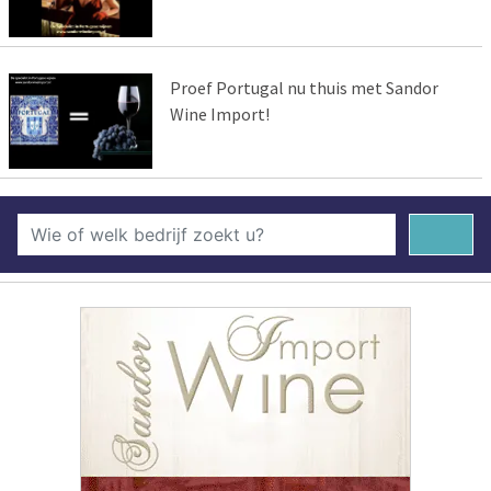
Proef Portugal nu thuis met Sandor
Wine Import!