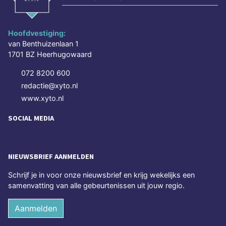
Hoofdvestiging:
van Benthuizenlaan 1
1701 BZ Heerhugowaard
072 8200 600
redactie@xyto.nl
www.xyto.nl
SOCIAL MEDIA
NIEUWSBRIEF AANMELDEN
Schrijf je in voor onze nieuwsbrief en krijg wekelijks een
samenvatting van alle gebeurtenissen uit jouw regio.
Aanmelden