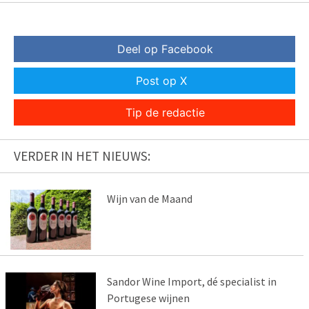
Deel op Facebook
Post op X
Tip de redactie
VERDER IN HET NIEUWS:
Wijn van de Maand
Sandor Wine Import, dé specialist in
Portugese wijnen