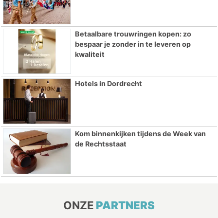
Betaalbare trouwringen kopen: zo
bespaar je zonder in te leveren op
kwaliteit
Hotels in Dordrecht
Kom binnenkijken tijdens de Week van
de Rechtsstaat
ONZE
PARTNERS