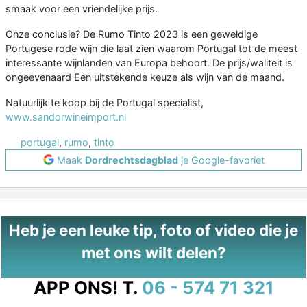
smaak voor een vriendelijke prijs.
Onze conclusie? De Rumo Tinto 2023 is een geweldige
Portugese rode wijn die laat zien waarom Portugal tot de meest
interessante wijnlanden van Europa behoort. De prijs/waliteit is
ongeevenaard Een uitstekende keuze als wijn van de maand.
Natuurlijk te koop bij de Portugal specialist,
www.sandorwineimport.nl
portugal
,
rumo
,
tinto
Maak
Dordrechtsdagblad
je Google-favoriet
Heb je een leuke tip, foto of video die je
met ons wilt delen?
APP ONS!
T.
06 - 574 71 321