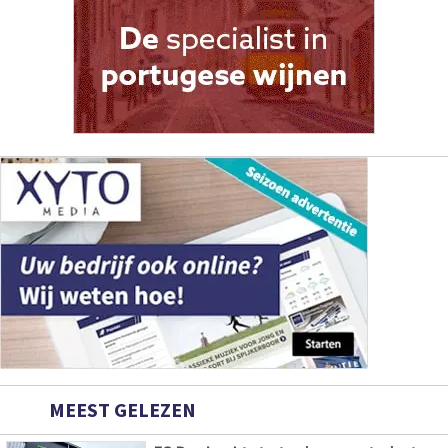
MEEST GELEZEN