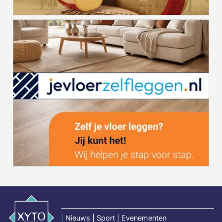
|
Nieuws | Sport | Evenementen