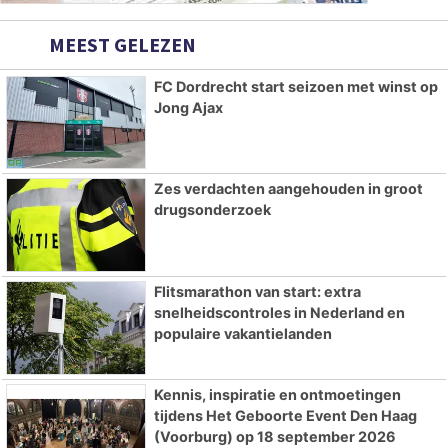
MEEST GELEZEN
FC Dordrecht start seizoen met winst op
Jong Ajax
Zes verdachten aangehouden in groot
drugsonderzoek
Flitsmarathon van start: extra
snelheidscontroles in Nederland en
populaire vakantielanden
Kennis, inspiratie en ontmoetingen
tijdens Het Geboorte Event Den Haag
(Voorburg) op 18 september 2026