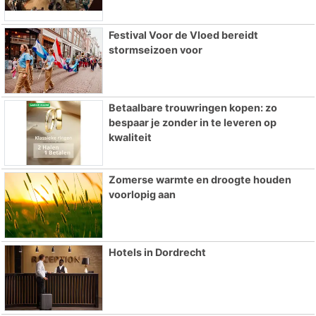
Festival Voor de Vloed bereidt
stormseizoen voor
Betaalbare trouwringen kopen: zo
bespaar je zonder in te leveren op
kwaliteit
Zomerse warmte en droogte houden
voorlopig aan
Hotels in Dordrecht