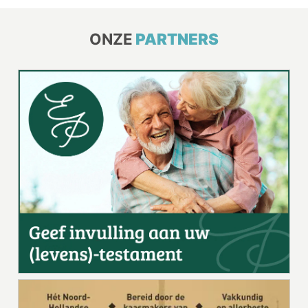
ONZE
PARTNERS