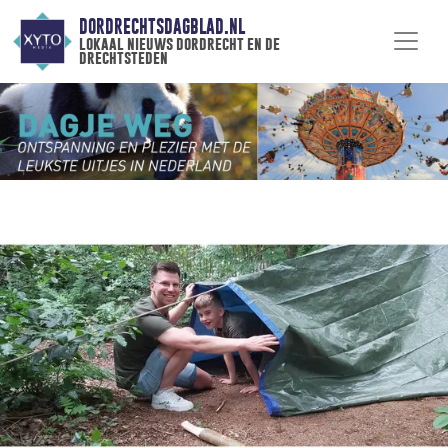
DORDRECHTSDAGBLAD.NL
lokaal nieuws dordrecht en de
drechtsteden