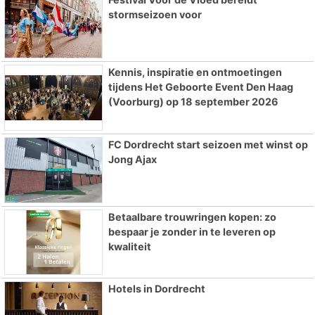
stormseizoen voor
Kennis, inspiratie en ontmoetingen
tijdens Het Geboorte Event Den Haag
(Voorburg) op 18 september 2026
FC Dordrecht start seizoen met winst op
Jong Ajax
Betaalbare trouwringen kopen: zo
bespaar je zonder in te leveren op
kwaliteit
Hotels in Dordrecht