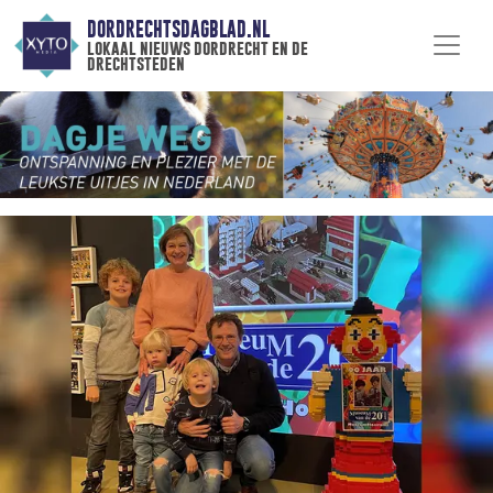
DORDRECHTSDAGBLAD.NL
lokaal nieuws dordrecht en de
drechtsteden