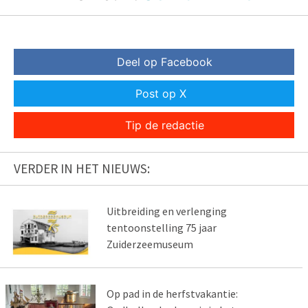
Deel op Facebook
Post op X
Tip de redactie
VERDER IN HET NIEUWS:
Uitbreiding en verlenging
tentoonstelling 75 jaar
Zuiderzeemuseum
Op pad in de herfstvakantie: