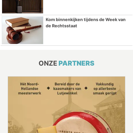
Kom binnenkijken tijdens de Week van
de Rechtsstaat
ONZE
PARTNERS