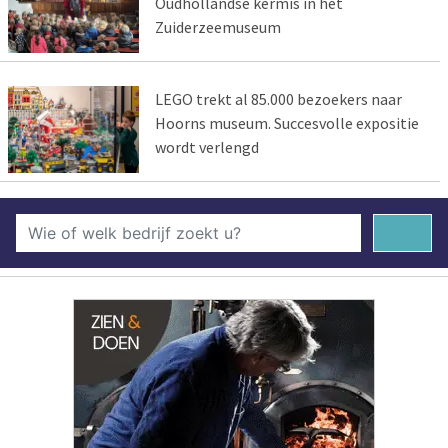
Oudhollandse kermis in het
Zuiderzeemuseum
LEGO trekt al 85.000 bezoekers naar
Hoorns museum. Succesvolle expositie
wordt verlengd