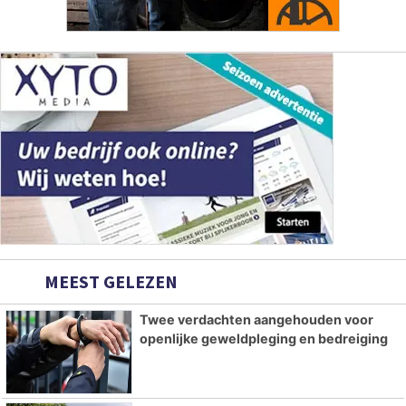
MEEST GELEZEN
Twee verdachten aangehouden voor
openlijke geweldpleging en bedreiging