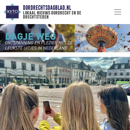
DORDRECHTSDAGBLAD.NL
lokaal nieuws dordrecht en de
drechtsteden