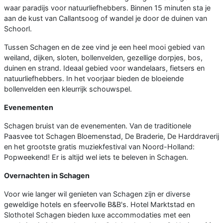
waar paradijs voor natuurliefhebbers. Binnen 15 minuten sta je
aan de kust van Callantsoog of wandel je door de duinen van
Schoorl.
Tussen Schagen en de zee vind je een heel mooi gebied van
weiland, dijken, sloten, bollenvelden, gezellige dorpjes, bos,
duinen en strand. Ideaal gebied voor wandelaars, fietsers en
natuurliefhebbers. In het voorjaar bieden de bloeiende
bollenvelden een kleurrijk schouwspel.
Evenementen
Schagen bruist van de evenementen. Van de traditionele
Paasvee tot Schagen Bloemenstad, De Braderie, De Harddraverij
en het grootste gratis muziekfestival van Noord-Holland:
Popweekend! Er is altijd wel iets te beleven in Schagen.
Overnachten in Schagen
Voor wie langer wil genieten van Schagen zijn er diverse
geweldige hotels en sfeervolle B&B's. Hotel Marktstad en
Slothotel Schagen bieden luxe accommodaties met een