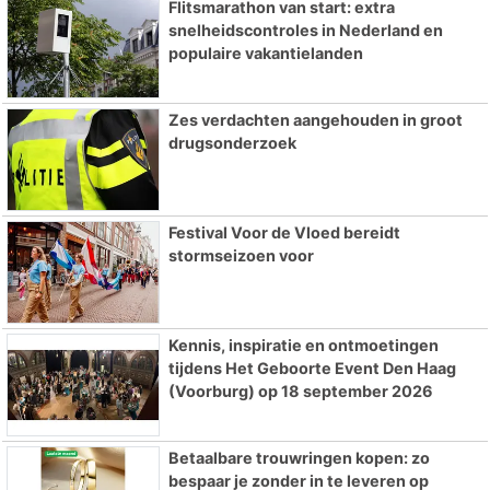
Flitsmarathon van start: extra
snelheidscontroles in Nederland en
populaire vakantielanden
Zes verdachten aangehouden in groot
drugsonderzoek
Festival Voor de Vloed bereidt
stormseizoen voor
Kennis, inspiratie en ontmoetingen
tijdens Het Geboorte Event Den Haag
(Voorburg) op 18 september 2026
Betaalbare trouwringen kopen: zo
bespaar je zonder in te leveren op