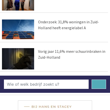
Onderzoek: 31,8% woningen in Zuid-
Holland heeft energielabel A
Vorig jaar 11,6% meer schuurinbraken in
Zuid-Holland