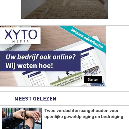
MEEST GELEZEN
Twee verdachten aangehouden voor
openlijke geweldpleging en bedreiging