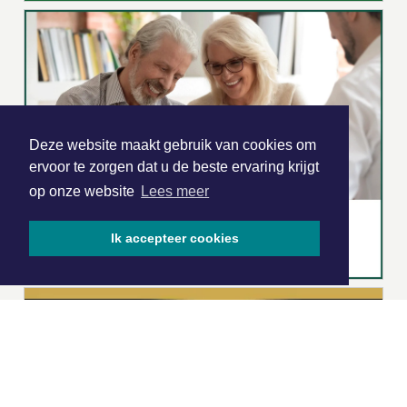
Deze website maakt gebruik van cookies om
ervoor te zorgen dat u de beste ervaring krijgt
op onze website
Lees meer
Ik accepteer cookies