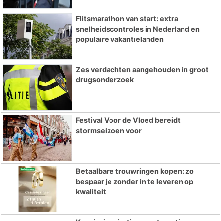
Flitsmarathon van start: extra
snelheidscontroles in Nederland en
populaire vakantielanden
Zes verdachten aangehouden in groot
drugsonderzoek
Festival Voor de Vloed bereidt
stormseizoen voor
Betaalbare trouwringen kopen: zo
bespaar je zonder in te leveren op
kwaliteit