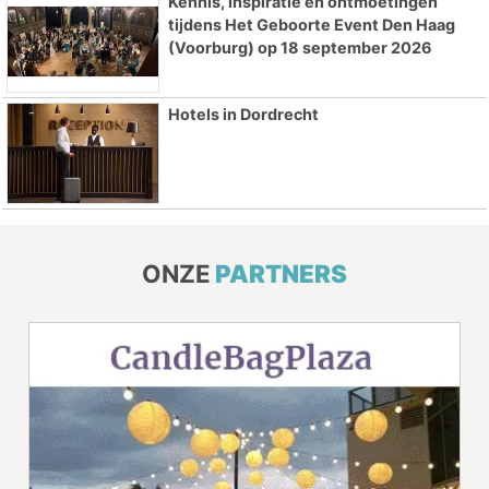
Kennis, inspiratie en ontmoetingen
tijdens Het Geboorte Event Den Haag
(Voorburg) op 18 september 2026
Hotels in Dordrecht
ONZE
PARTNERS