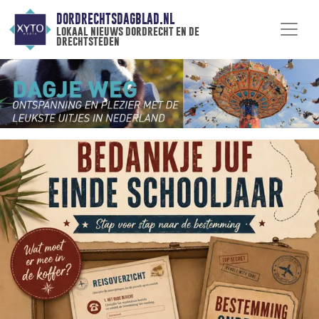
DORDRECHTSDAGBLAD.NL
lokaal nieuws dordrecht en de
drechtsteden