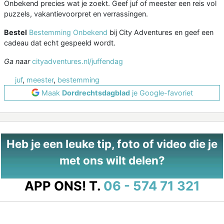
Onbekend precies wat je zoekt. Geef juf of meester een reis vol
puzzels, vakantievoorpret en verrassingen.
Bestel
Bestemming Onbekend
bij City Adventures en geef een
cadeau dat echt gespeeld wordt.
Ga naar
cityadventures.nl/juffendag
juf
,
meester
,
bestemming
Maak
Dordrechtsdagblad
je Google-favoriet
Heb je een leuke tip, foto of video die je
met ons wilt delen?
APP ONS!
T.
06 - 574 71 321