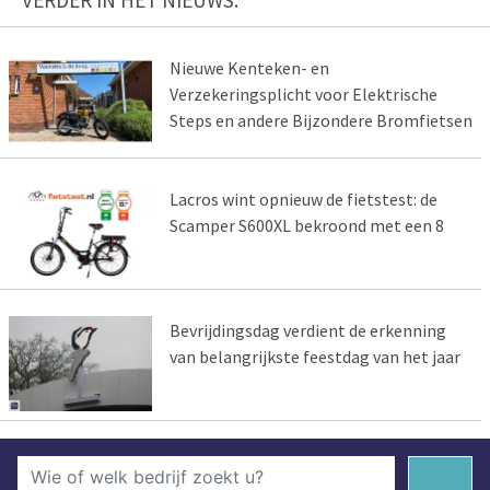
Nieuwe Kenteken- en
Verzekeringsplicht voor Elektrische
Steps en andere Bijzondere Bromfietsen
Lacros wint opnieuw de fietstest: de
Scamper S600XL bekroond met een 8
Bevrijdingsdag verdient de erkenning
van belangrijkste feestdag van het jaar