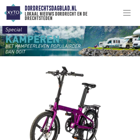
DORDRECHTSDAGBLAD.NL
lokaal nieuws dordrecht en de
drechtsteden