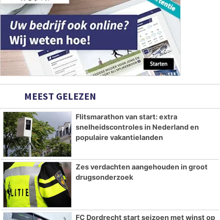
MEEST GELEZEN
Flitsmarathon van start: extra
snelheidscontroles in Nederland en
populaire vakantielanden
Zes verdachten aangehouden in groot
drugsonderzoek
FC Dordrecht start seizoen met winst op