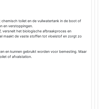
 chemisch toilet en de vuilwatertank in de boot of
n en verstoppingen.
, versnelt het biologische afbraakproces en
del maakt de vaste stoffen tot vloeistof en zorgt zo
nten en kunnen gebruikt worden voor bemesting. Maar
let of afvalstation.