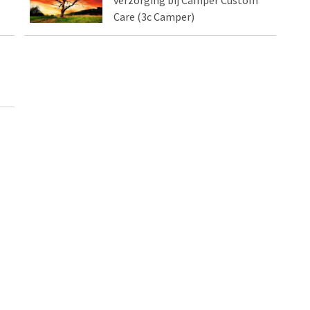
Care (3c Camper)