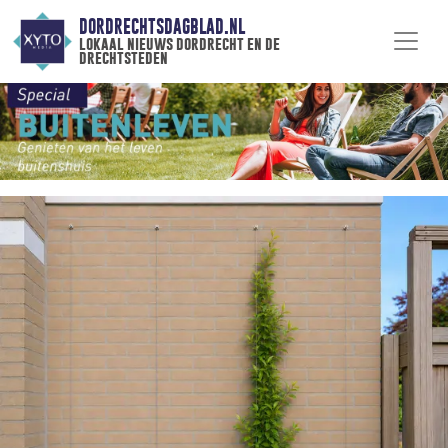
DORDRECHTSDAGBLAD.NL
lokaal nieuws dordrecht en de
drechtsteden