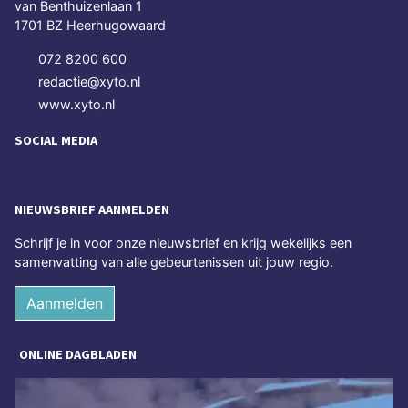
van Benthuizenlaan 1
1701 BZ Heerhugowaard
072 8200 600
redactie@xyto.nl
www.xyto.nl
SOCIAL MEDIA
NIEUWSBRIEF AANMELDEN
Schrijf je in voor onze nieuwsbrief en krijg wekelijks een
samenvatting van alle gebeurtenissen uit jouw regio.
Aanmelden
ONLINE DAGBLADEN