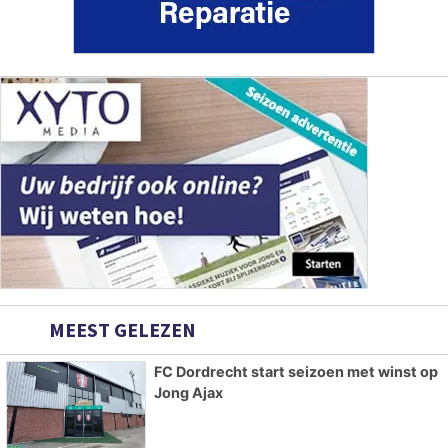
MEEST GELEZEN
FC Dordrecht start seizoen met winst op
Jong Ajax