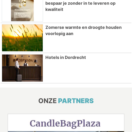
bespaar je zonder in te leveren op
kwaliteit
Zomerse warmte en droogte houden
voorlopig aan
Hotels in Dordrecht
ONZE
PARTNERS