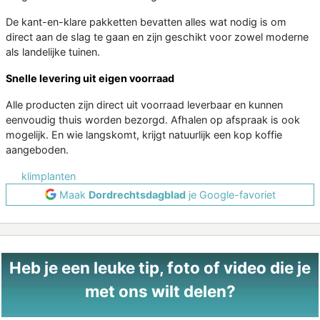
De kant-en-klare pakketten bevatten alles wat nodig is om
direct aan de slag te gaan en zijn geschikt voor zowel moderne
als landelijke tuinen.
Snelle levering uit eigen voorraad
Alle producten zijn direct uit voorraad leverbaar en kunnen
eenvoudig thuis worden bezorgd. Afhalen op afspraak is ook
mogelijk. En wie langskomt, krijgt natuurlijk een kop koffie
aangeboden.
klimplanten
Maak
Dordrechtsdagblad
je Google-favoriet
Heb je een leuke tip, foto of video die je
met ons wilt delen?