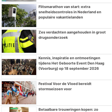
Flitsmarathon van start: extra
snelheidscontroles in Nederland en
populaire vakantielanden
Zes verdachten aangehouden in groot
drugsonderzoek
Kennis, inspiratie en ontmoetingen
tijdens Het Geboorte Event Den Haag
(Voorburg) op 18 september 2026
Festival Voor de Vloed bereidt
stormseizoen voor
Betaalbare trouwringen kopen: zo