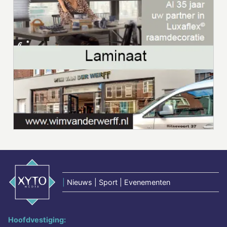
|
Nieuws | Sport | Evenementen
Hoofdvestiging: