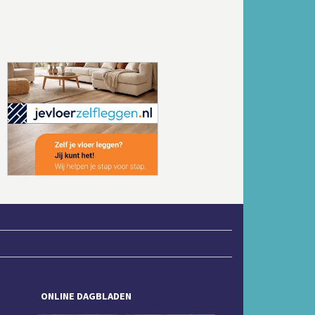
Volgende
ONLINE DAGBLADEN