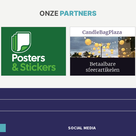
ONZE
PARTNERS
SOCIAL MEDIA