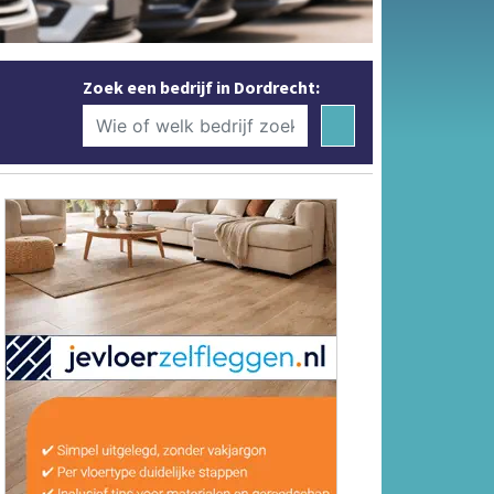
Zoek een bedrijf in Dordrecht: