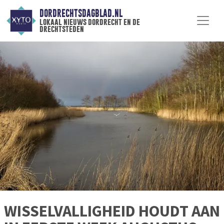
DORDRECHTSDAGBLAD.NL
lokaal nieuws dordrecht en de
drechtsteden
WISSELVALLIGHEID HOUDT AAN