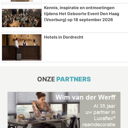
Kennis, inspiratie en ontmoetingen
tijdens Het Geboorte Event Den Haag
(Voorburg) op 18 september 2026
Hotels in Dordrecht
ONZE
PARTNERS