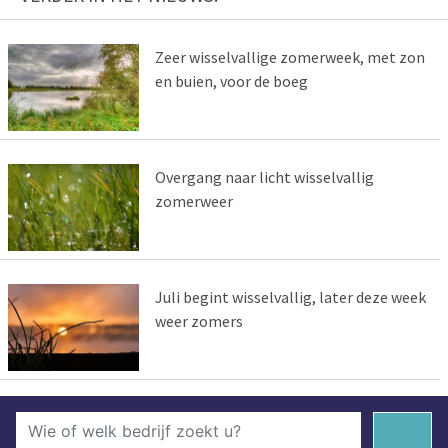
Zeer wisselvallige zomerweek, met zon
en buien, voor de boeg
Overgang naar licht wisselvallig
zomerweer
Juli begint wisselvallig, later deze week
weer zomers