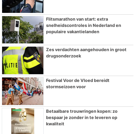
Flitsmarathon van start: extra
snelheidscontroles in Nederland en
populaire vakantielanden
Zes verdachten aangehouden in groot
drugsonderzoek
Festival Voor de Vloed bereidt
stormseizoen voor
Betaalbare trouwringen kopen: zo
bespaar je zonder in te leveren op
kwaliteit