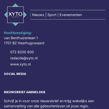
|
Nieuws | Sport | Evenementen
Hoofdvestiging:
van Benthuizenlaan 1
1701 BZ Heerhugowaard
072 8200 600
redactie@xyto.nl
www.xyto.nl
SOCIAL MEDIA
NIEUWSBRIEF AANMELDEN
Schrijf je in voor onze nieuwsbrief en krijg wekelijks een
samenvatting van alle gebeurtenissen uit jouw regio.