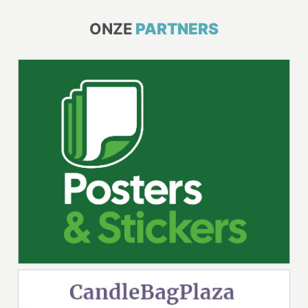
ONZE
PARTNERS