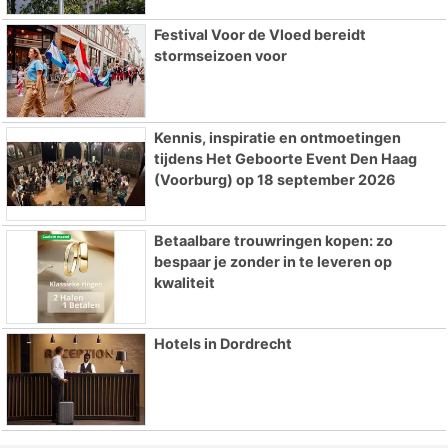
Festival Voor de Vloed bereidt
stormseizoen voor
Kennis, inspiratie en ontmoetingen
tijdens Het Geboorte Event Den Haag
(Voorburg) op 18 september 2026
Betaalbare trouwringen kopen: zo
bespaar je zonder in te leveren op
kwaliteit
Hotels in Dordrecht