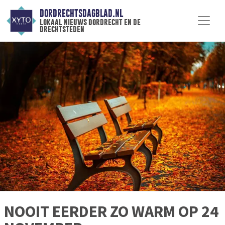
DORDRECHTSDAGBLAD.NL
lokaal nieuws dordrecht en de
drechtsteden
NOOIT EERDER ZO WARM OP 24