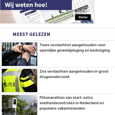
MEEST GELEZEN
Twee verdachten aangehouden voor
openlijke geweldpleging en bedreiging
Zes verdachten aangehouden in groot
drugsonderzoek
Flitsmarathon van start: extra
snelheidscontroles in Nederland en
populaire vakantielanden