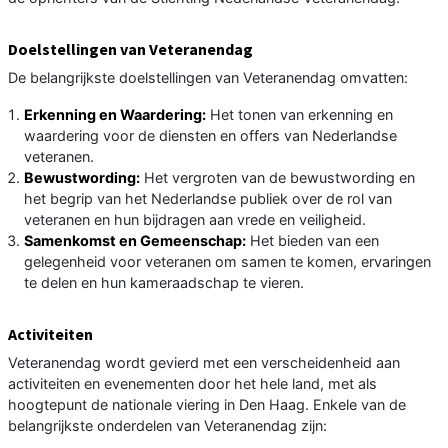
Doelstellingen van Veteranendag
De belangrijkste doelstellingen van Veteranendag omvatten:
Erkenning en Waardering:
Het tonen van erkenning en
waardering voor de diensten en offers van Nederlandse
veteranen.
Bewustwording:
Het vergroten van de bewustwording en
het begrip van het Nederlandse publiek over de rol van
veteranen en hun bijdragen aan vrede en veiligheid.
Samenkomst en Gemeenschap:
Het bieden van een
gelegenheid voor veteranen om samen te komen, ervaringen
te delen en hun kameraadschap te vieren.
Activiteiten
Veteranendag wordt gevierd met een verscheidenheid aan
activiteiten en evenementen door het hele land, met als
hoogtepunt de nationale viering in Den Haag. Enkele van de
belangrijkste onderdelen van Veteranendag zijn: