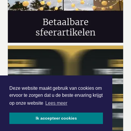
Deze website maakt gebruik van cookies om
ervoor te zorgen dat u de beste ervaring krijgt
op onze website
Lees meer
Ik accepteer cookies