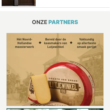
ONZE
PARTNERS