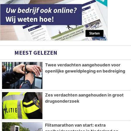
MEEST GELEZEN
Twee verdachten aangehouden voor
openlijke geweldpleging en bedreiging
Zes verdachten aangehouden in groot
drugsonderzoek
Flitsmarathon van start: extra