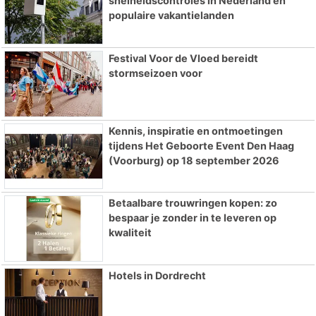
snelheidscontroles in Nederland en
populaire vakantielanden
Festival Voor de Vloed bereidt
stormseizoen voor
Kennis, inspiratie en ontmoetingen
tijdens Het Geboorte Event Den Haag
(Voorburg) op 18 september 2026
Betaalbare trouwringen kopen: zo
bespaar je zonder in te leveren op
kwaliteit
Hotels in Dordrecht