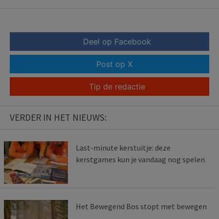
Deel op Facebook
Post op X
Tip de redactie
VERDER IN HET NIEUWS:
Last-minute kerstuitje: deze
kerstgames kun je vandaag nog spelen
Het Bewegend Bos stopt met bewegen