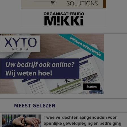
MEEST GELEZEN
Twee verdachten aangehouden voor
openlijke geweldpleging en bedreiging