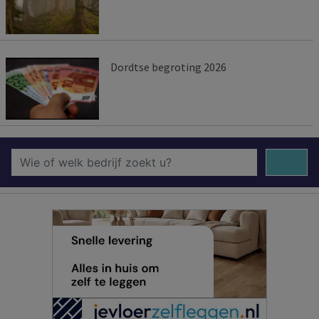
Dordtse begroting 2026