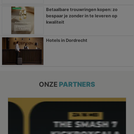
Betaalbare trouwringen kopen: zo
bespaar je zonder in te leveren op
kwaliteit
Hotels in Dordrecht
ONZE
PARTNERS