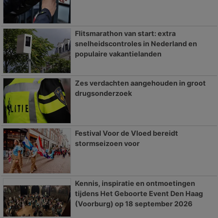
Flitsmarathon van start: extra
snelheidscontroles in Nederland en
populaire vakantielanden
Zes verdachten aangehouden in groot
drugsonderzoek
Festival Voor de Vloed bereidt
stormseizoen voor
Kennis, inspiratie en ontmoetingen
tijdens Het Geboorte Event Den Haag
(Voorburg) op 18 september 2026