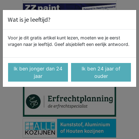
Wat is je leeftijd?
Voor je dit gratis artikel kunt lezen, moeten we je eerst
vragen naar je leeftijd. Geef alsjeblieft een eerlijk antwoord.
Ik ben jonger dan 24
Ik ben 24 jaar of
jaar
ouder