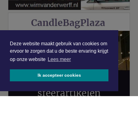
Deze website maakt gebruik van cookies om
ervoor te zorgen dat u de beste ervaring krijgt
op onze website
Lees meer
Ik accepteer cookies