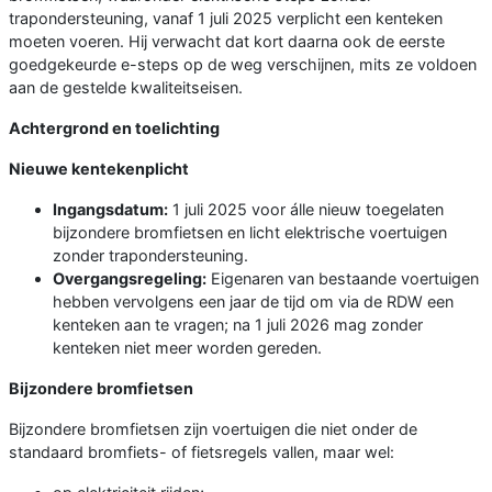
trapondersteuning, vanaf 1 juli 2025 verplicht een kenteken
moeten voeren. Hij verwacht dat kort daarna ook de eerste
goedgekeurde e-steps op de weg verschijnen, mits ze voldoen
aan de gestelde kwaliteitseisen.
Achtergrond en toelichting
Nieuwe kentekenplicht
Ingangsdatum:
1 juli 2025 voor álle nieuw toegelaten
bijzondere bromfietsen en licht elektrische voertuigen
zonder trapondersteuning.
Overgangsregeling:
Eigenaren van bestaande voertuigen
hebben vervolgens een jaar de tijd om via de RDW een
kenteken aan te vragen; na 1 juli 2026 mag zonder
kenteken niet meer worden gereden.
Bijzondere bromfietsen
Bijzondere bromfietsen zijn voertuigen die niet onder de
standaard bromfiets- of fietsregels vallen, maar wel: