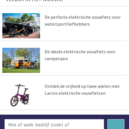
De perfecte elektrische vouwfiets voor
watersportliefhebbers
De ideale elektrische vouwfiets voor
camperaars
Ontdek de vrijheid op twee wielen met
Lacros elektrische vouwfietsen