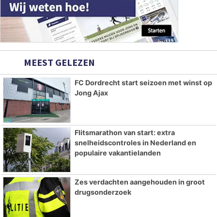
MEEST GELEZEN
FC Dordrecht start seizoen met winst op
Jong Ajax
Flitsmarathon van start: extra
snelheidscontroles in Nederland en
populaire vakantielanden
Zes verdachten aangehouden in groot
drugsonderzoek