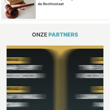
de Rechtsstaat
ONZE
PARTNERS