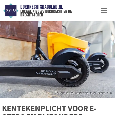
DORDRECHTSDAGBLAD.NL
lokaal nieuws dordrecht en de
drechtsteden
KENTEKENPLICHT VOOR E-