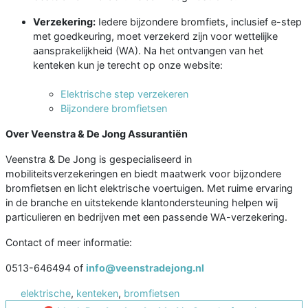
Verzekering:
Iedere bijzondere bromfiets, inclusief e-step
met goedkeuring, moet verzekerd zijn voor wettelijke
aansprakelijkheid (WA). Na het ontvangen van het
kenteken kun je terecht op onze website:
Elektrische step verzekeren
Bijzondere bromfietsen
Over Veenstra & De Jong Assurantiën
Veenstra & De Jong is gespecialiseerd in
mobiliteitsverzekeringen en biedt maatwerk voor bijzondere
bromfietsen en licht elektrische voertuigen. Met ruime ervaring
in de branche en uitstekende klantondersteuning helpen wij
particulieren en bedrijven met een passende WA-verzekering.
Contact of meer informatie:
0513-646494 of
info@veenstradejong.nl
elektrische
,
kenteken
,
bromfietsen