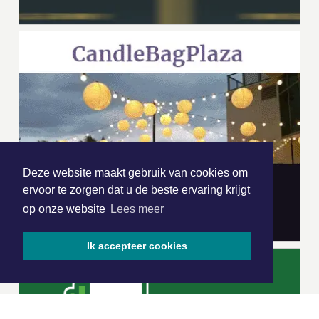
Deze website maakt gebruik van cookies om
ervoor te zorgen dat u de beste ervaring krijgt
op onze website
Lees meer
Ik accepteer cookies