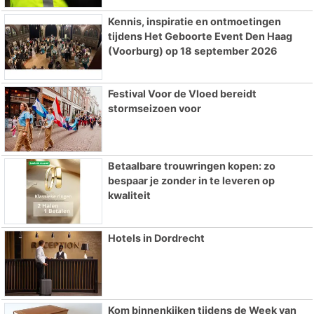
Kennis, inspiratie en ontmoetingen
tijdens Het Geboorte Event Den Haag
(Voorburg) op 18 september 2026
Festival Voor de Vloed bereidt
stormseizoen voor
Betaalbare trouwringen kopen: zo
bespaar je zonder in te leveren op
kwaliteit
Hotels in Dordrecht
Kom binnenkijken tijdens de Week van