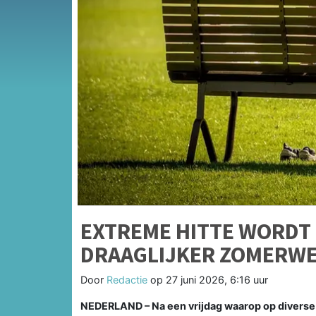
EXTREME HITTE WORDT
DRAAGLIJKER ZOMERW
Door
Redactie
op
27 juni 2026, 6:16 uur
NEDERLAND – Na een vrijdag waarop op diverse