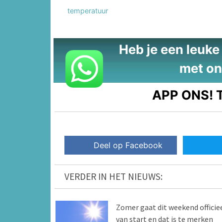
temperatuur
Heb je een leuke t
met on
APP ONS!
T
Deel op Facebook
VERDER IN HET NIEUWS:
Zomer gaat dit weekend officie
van start en dat is te merken