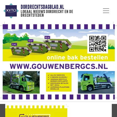
DORDRECHTSDAGBLAD.NL
lokaal nieuws dordrecht en de
drechtsteden