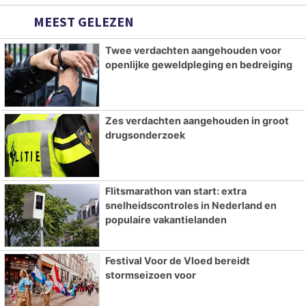
MEEST GELEZEN
Twee verdachten aangehouden voor
openlijke geweldpleging en bedreiging
Zes verdachten aangehouden in groot
drugsonderzoek
Flitsmarathon van start: extra
snelheidscontroles in Nederland en
populaire vakantielanden
Festival Voor de Vloed bereidt
stormseizoen voor