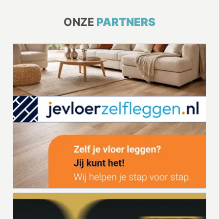
ONZE
PARTNERS