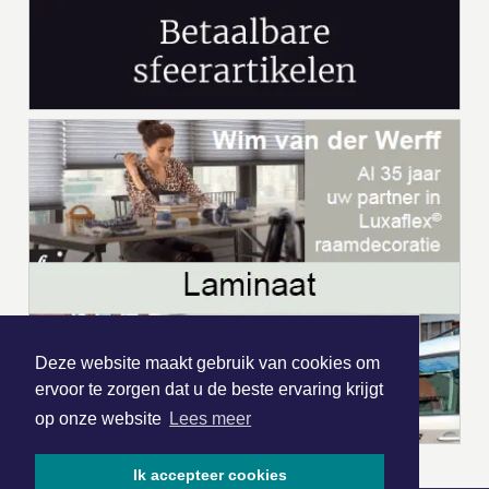
Deze website maakt gebruik van cookies om
ervoor te zorgen dat u de beste ervaring krijgt
op onze website
Lees meer
Ik accepteer cookies