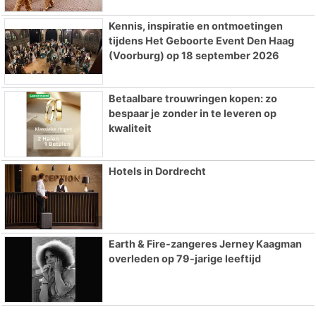
Kennis, inspiratie en ontmoetingen
tijdens Het Geboorte Event Den Haag
(Voorburg) op 18 september 2026
Betaalbare trouwringen kopen: zo
bespaar je zonder in te leveren op
kwaliteit
Hotels in Dordrecht
Earth & Fire-zangeres Jerney Kaagman
overleden op 79-jarige leeftijd