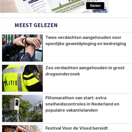
MEEST GELEZEN
Twee verdachten aangehouden voor
openlijke geweldpleging en bedreiging
Zes verdachten aangehouden in groot
drugsonderzoek
Flitsmarathon van start: extra
snelheidscontroles in Nederland en
populaire vakantielanden
Festival Voor de Vloed bereidt