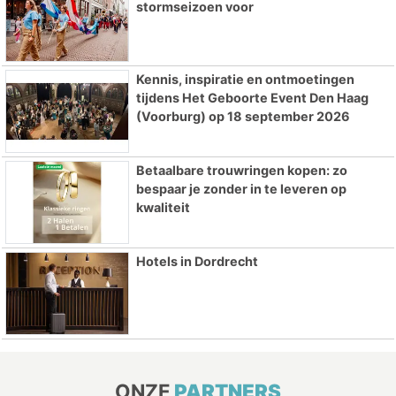
stormseizoen voor
Kennis, inspiratie en ontmoetingen
tijdens Het Geboorte Event Den Haag
(Voorburg) op 18 september 2026
Betaalbare trouwringen kopen: zo
bespaar je zonder in te leveren op
kwaliteit
Hotels in Dordrecht
ONZE
PARTNERS