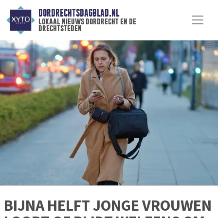
DORDRECHTSDAGBLAD.NL
lokaal nieuws dordrecht en de
drechtsteden
BIJNA HELFT JONGE VROUWEN