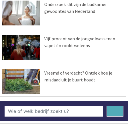
Onderzoek: dit zijn de badkamer
gewoontes van Nederland
Vijf procent van de jongvolwassenen
vapet én rookt weleens
Vreemd of verdacht? Ontdek hoe je
misdaad uit je buurt houdt