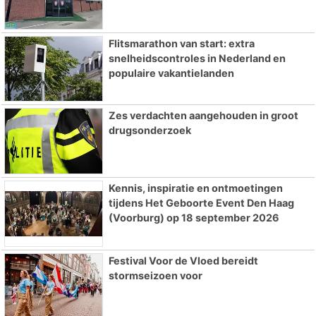
Flitsmarathon van start: extra
snelheidscontroles in Nederland en
populaire vakantielanden
Zes verdachten aangehouden in groot
drugsonderzoek
Kennis, inspiratie en ontmoetingen
tijdens Het Geboorte Event Den Haag
(Voorburg) op 18 september 2026
Festival Voor de Vloed bereidt
stormseizoen voor