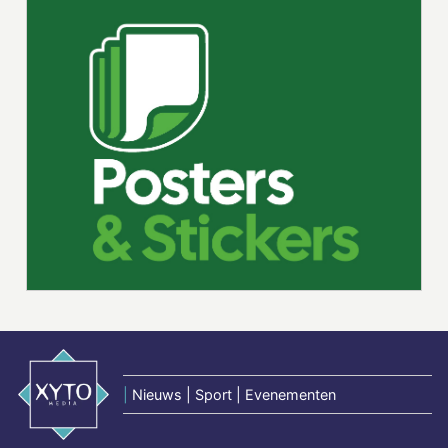
|
Nieuws | Sport | Evenementen