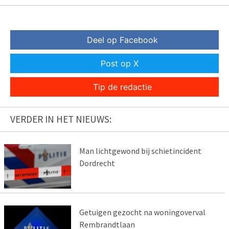
Deel op Facebook
Post op X
Tip de redactie
VERDER IN HET NIEUWS:
Man lichtgewond bij schietincident
Dordrecht
Getuigen gezocht na woningoverval
Rembrandtlaan