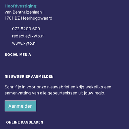
Hoofdvestiging:
van Benthuizenlaan 1
1701 BZ Heerhugowaard
072 8200 600
redactie@xyto.nl
www.xyto.nl
SOCIAL MEDIA
NIEUWSBRIEF AANMELDEN
Schrijf je in voor onze nieuwsbrief en krijg wekelijks een
samenvatting van alle gebeurtenissen uit jouw regio.
Aanmelden
ONLINE DAGBLADEN