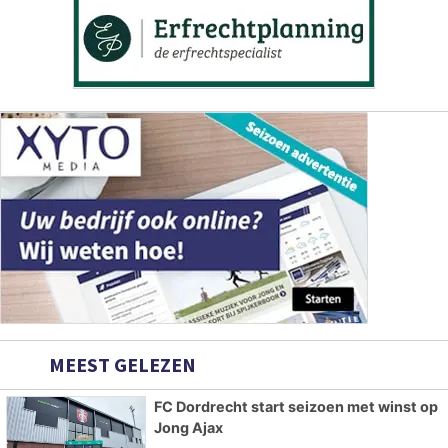
MEEST GELEZEN
FC Dordrecht start seizoen met winst op
Jong Ajax