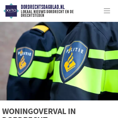
DORDRECHTSDAGBLAD.NL
lokaal nieuws dordrecht en de
drechtsteden
WONINGOVERVAL IN