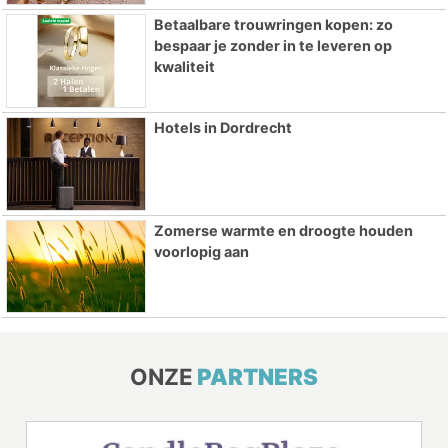
Betaalbare trouwringen kopen: zo
bespaar je zonder in te leveren op
kwaliteit
Hotels in Dordrecht
Zomerse warmte en droogte houden
voorlopig aan
ONZE
PARTNERS