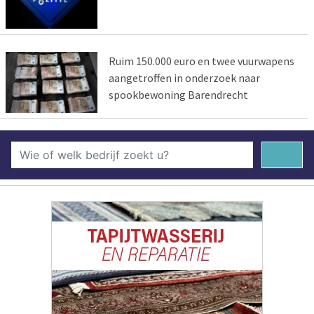
Ruim 150.000 euro en twee vuurwapens
aangetroffen in onderzoek naar
spookbewoning Barendrecht