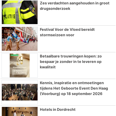
Zes verdachten aangehouden in groot
drugsonderzoek
Festival Voor de Vloed bereidt
stormseizoen voor
Betaalbare trouwringen kopen: zo
bespaar je zonder in te leveren op
kwaliteit
Kennis, inspiratie en ontmoetingen
tijdens Het Geboorte Event Den Haag
(Voorburg) op 18 september 2026
Hotels in Dordrecht