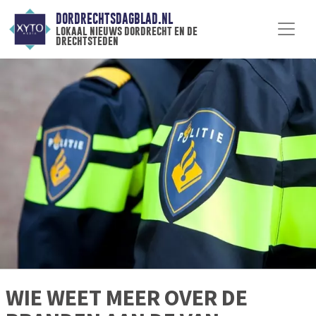
DORDRECHTSDAGBLAD.NL
lokaal nieuws dordrecht en de
drechtsteden
WIE WEET MEER OVER DE