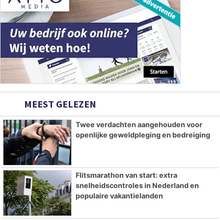
MEEST GELEZEN
Twee verdachten aangehouden voor
openlijke geweldpleging en bedreiging
Flitsmarathon van start: extra
snelheidscontroles in Nederland en
populaire vakantielanden