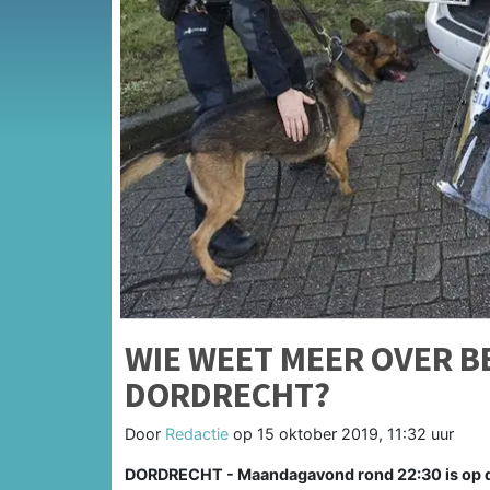
WIE WEET MEER OVER B
DORDRECHT?
Door
Redactie
op
15 oktober 2019, 11:32 uur
DORDRECHT - Maandagavond rond 22:30 is op de