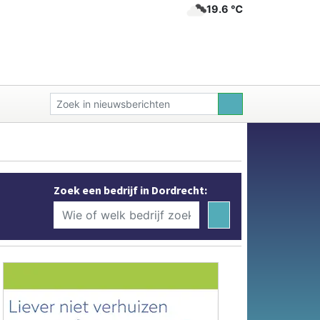
19.6 ℃
Zoek een bedrijf in Dordrecht: