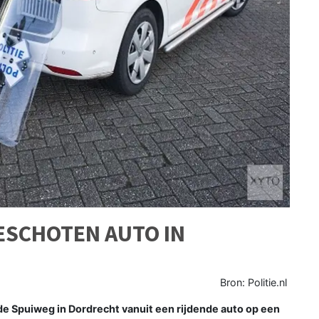
ESCHOTEN AUTO IN
Bron: Politie.nl
 Spuiweg in Dordrecht vanuit een rijdende auto op een