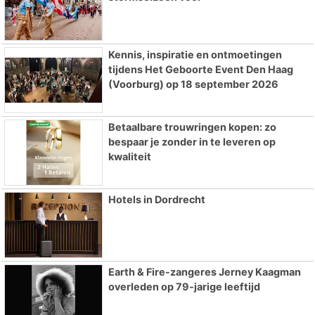
Kennis, inspiratie en ontmoetingen
tijdens Het Geboorte Event Den Haag
(Voorburg) op 18 september 2026
Betaalbare trouwringen kopen: zo
bespaar je zonder in te leveren op
kwaliteit
Hotels in Dordrecht
Earth & Fire-zangeres Jerney Kaagman
overleden op 79-jarige leeftijd