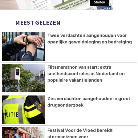
MEEST GELEZEN
Twee verdachten aangehouden voor
openlijke geweldpleging en bedreiging
Flitsmarathon van start: extra
snelheidscontroles in Nederland en
populaire vakantielanden
Zes verdachten aangehouden in groot
drugsonderzoek
Festival Voor de Vloed bereidt
stormseizoen voor