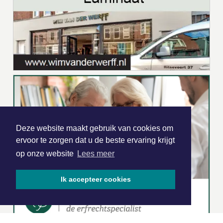
Deze website maakt gebruik van cookies om
ervoor te zorgen dat u de beste ervaring krijgt
op onze website
Lees meer
Ik accepteer cookies