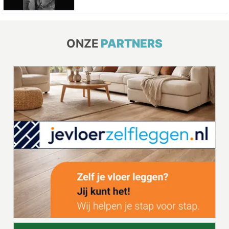
ONZE
PARTNERS