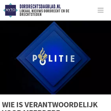
DORDRECHTSDAGBLAD.NL
lokaal nieuws dordrecht en de
drechtsteden
WIE IS VERANTWOORDELIJK