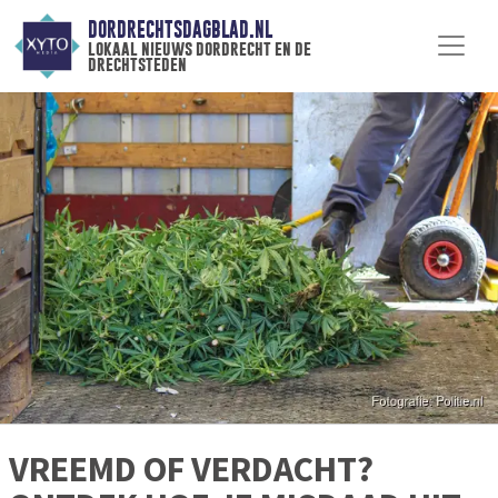
DORDRECHTSDAGBLAD.NL
lokaal nieuws dordrecht en de
drechtsteden
VREEMD OF VERDACHT?