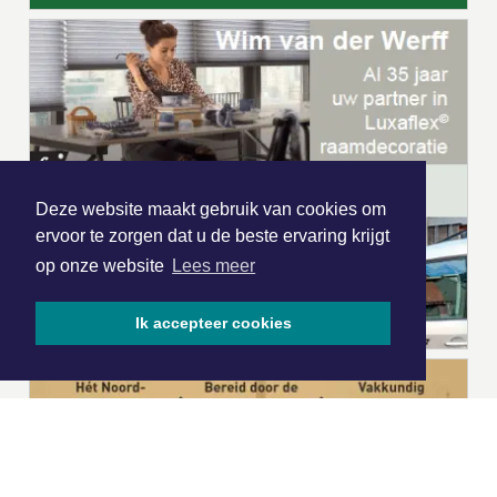
Deze website maakt gebruik van cookies om
ervoor te zorgen dat u de beste ervaring krijgt
op onze website
Lees meer
Ik accepteer cookies