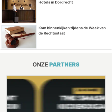
Hotels in Dordrecht
Kom binnenkijken tijdens de Week van
de Rechtsstaat
ONZE
PARTNERS