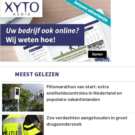
MEEST GELEZEN
Flitsmarathon van start: extra
snelheidscontroles in Nederland en
populaire vakantielanden
Zes verdachten aangehouden in groot
drugsonderzoek