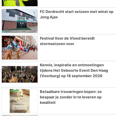
FC Dordrecht start seizoen met winst op
Jong Ajax
Festival Voor de Vloed bereidt
stormseizoen voor
Kennis, inspiratie en ontmoetingen
tijdens Het Geboorte Event Den Haag
(Voorburg) op 18 september 2026
Betaalbare trouwringen kopen: zo
bespaar je zonder in te leveren op
kwaliteit