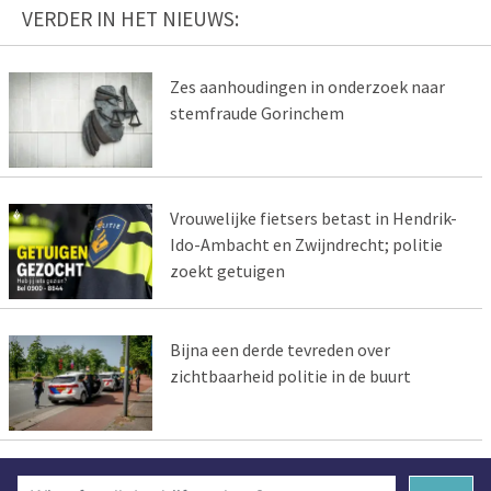
VERDER IN HET NIEUWS:
Zes aanhoudingen in onderzoek naar
stemfraude Gorinchem
Vrouwelijke fietsers betast in Hendrik-
Ido-Ambacht en Zwijndrecht; politie
zoekt getuigen
Bijna een derde tevreden over
zichtbaarheid politie in de buurt