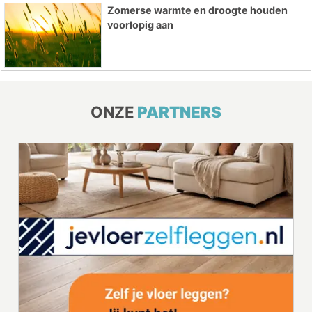
Zomerse warmte en droogte houden
voorlopig aan
ONZE
PARTNERS