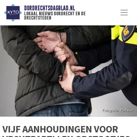
DORDRECHTSDAGBLAD.NL
lokaal nieuws dordrecht en de
drechtsteden
VIJF AANHOUDINGEN VOOR