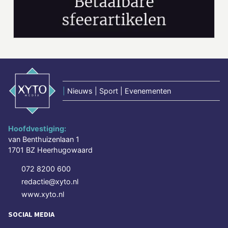
|
Nieuws | Sport | Evenementen
Hoofdvestiging:
van Benthuizenlaan 1
1701 BZ Heerhugowaard
072 8200 600
redactie@xyto.nl
www.xyto.nl
SOCIAL MEDIA