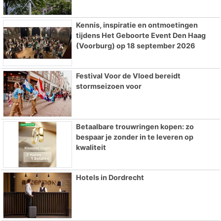
Kennis, inspiratie en ontmoetingen
tijdens Het Geboorte Event Den Haag
(Voorburg) op 18 september 2026
Festival Voor de Vloed bereidt
stormseizoen voor
Betaalbare trouwringen kopen: zo
bespaar je zonder in te leveren op
kwaliteit
Hotels in Dordrecht