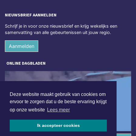
NIEUWSBRIEF AANMELDEN
Schrijf je in voor onze nieuwsbrief en krijg wekelijks een
samenvatting van alle gebeurtenissen uit jouw regio.
Aanmelden
ONLINE DAGBLADEN
Deze website maakt gebruik van cookies om
ervoor te zorgen dat u de beste ervaring krijgt
op onze website
Lees meer
Ik accepteer cookies