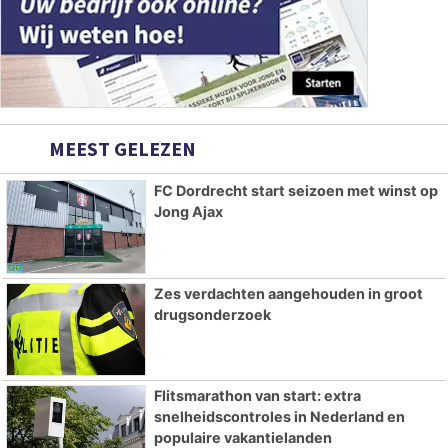
MEEST GELEZEN
FC Dordrecht start seizoen met winst op
Jong Ajax
Zes verdachten aangehouden in groot
drugsonderzoek
Flitsmarathon van start: extra
snelheidscontroles in Nederland en
populaire vakantielanden