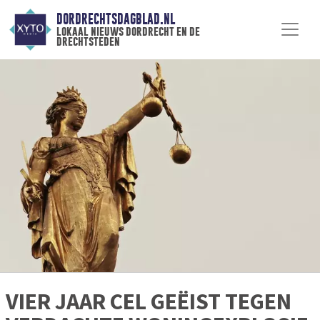
DORDRECHTSDAGBLAD.NL
lokaal nieuws dordrecht en de
drechtsteden
VIER JAAR CEL GEËIST TEGEN