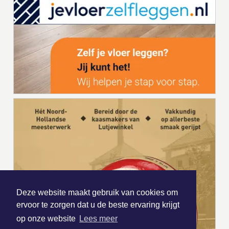
Deze website maakt gebruik van cookies om
ervoor te zorgen dat u de beste ervaring krijgt
op onze website
Lees meer