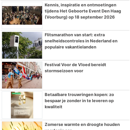
Kennis, inspiratie en ontmoetingen
tijdens Het Geboorte Event Den Haag
(Voorburg) op 18 september 2026
Flitsmarathon van start: extra
snelheidscontroles in Nederland en
populaire vakantielanden
Festival Voor de Vloed bereidt
stormseizoen voor
Betaalbare trouwringen kopen: zo
bespaar je zonder in te leveren op
kwaliteit
Zomerse warmte en droogte houden