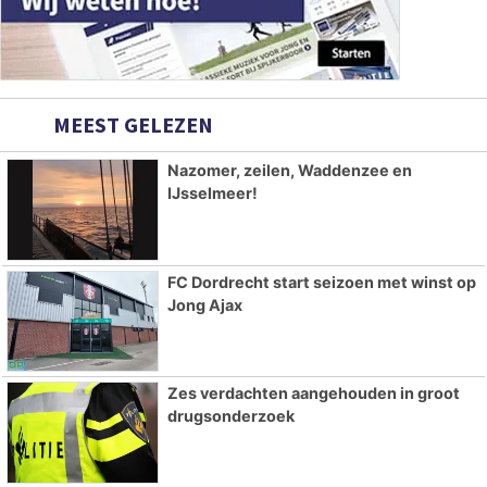
MEEST GELEZEN
Nazomer, zeilen, Waddenzee en
IJsselmeer!
FC Dordrecht start seizoen met winst op
Jong Ajax
Zes verdachten aangehouden in groot
drugsonderzoek