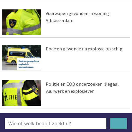
Vuurwapen gevonden in woning
Alblasserdam
Dode en gewonde na explosie op schip
Politie en EOD onderzoeken illegaal
vuurwerk en explosieven