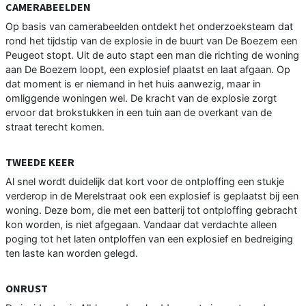
CAMERABEELDEN
Op basis van camerabeelden ontdekt het onderzoeksteam dat
rond het tijdstip van de explosie in de buurt van De Boezem een
Peugeot stopt. Uit de auto stapt een man die richting de woning
aan De Boezem loopt, een explosief plaatst en laat afgaan. Op
dat moment is er niemand in het huis aanwezig, maar in
omliggende woningen wel. De kracht van de explosie zorgt
ervoor dat brokstukken in een tuin aan de overkant van de
straat terecht komen.
TWEEDE KEER
Al snel wordt duidelijk dat kort voor de ontploffing een stukje
verderop in de Merelstraat ook een explosief is geplaatst bij een
woning. Deze bom, die met een batterij tot ontploffing gebracht
kon worden, is niet afgegaan. Vandaar dat verdachte alleen
poging tot het laten ontploffen van een explosief en bedreiging
ten laste kan worden gelegd.
ONRUST