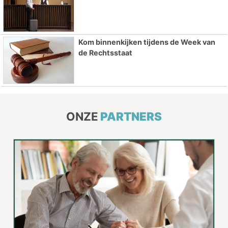
Kom binnenkijken tijdens de Week van
de Rechtsstaat
ONZE
PARTNERS