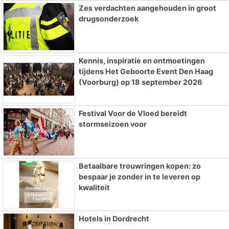
Zes verdachten aangehouden in groot
drugsonderzoek
Kennis, inspiratie en ontmoetingen
tijdens Het Geboorte Event Den Haag
(Voorburg) op 18 september 2026
Festival Voor de Vloed bereidt
stormseizoen voor
Betaalbare trouwringen kopen: zo
bespaar je zonder in te leveren op
kwaliteit
Hotels in Dordrecht