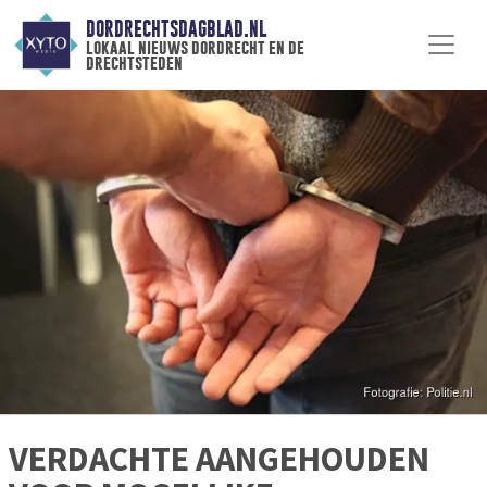
DORDRECHTSDAGBLAD.NL
lokaal nieuws dordrecht en de
drechtsteden
VERDACHTE AANGEHOUDEN