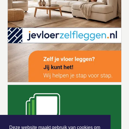
Deze website maakt gebruik van cookies om