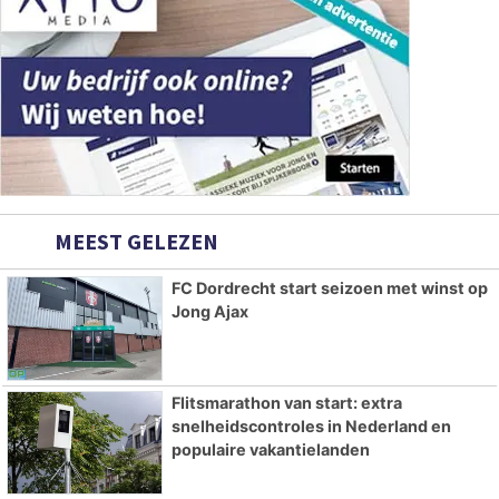
MEEST GELEZEN
FC Dordrecht start seizoen met winst op
Jong Ajax
Flitsmarathon van start: extra
snelheidscontroles in Nederland en
populaire vakantielanden