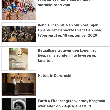
stormseizoen voor
Kennis, inspiratie en ontmoetingen
tijdens Het Geboorte Event Den Haag
(Voorburg) op 18 september 2026
Betaalbare trouwringen kopen: zo
bespaar je zonder in te leveren op
kwaliteit
Hotels in Dordrecht
Earth & Fire-zangeres Jerney Kaagman
overleden op 79-jarige leeftijd