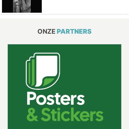
ONZE
PARTNERS