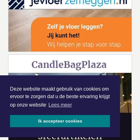
Deze website maakt gebruik van cookies om
ervoor te zorgen dat u de beste ervaring krijgt
op onze website
Lees meer
Ik accepteer cookies