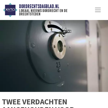
DORDRECHTSDAGBLAD.NL
lokaal nieuws dordrecht en de
drechtsteden
TWEE VERDACHTEN