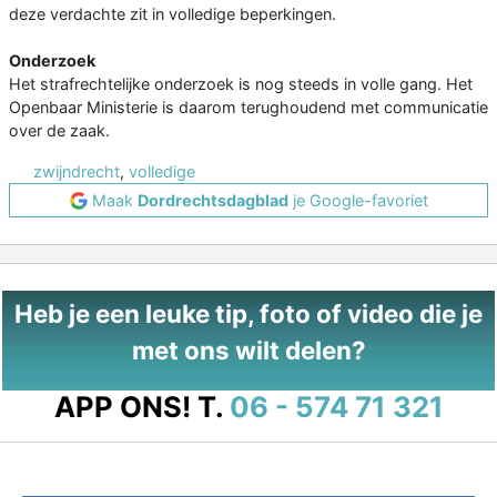
deze verdachte zit in volledige beperkingen.
Onderzoek
Het strafrechtelijke onderzoek is nog steeds in volle gang. Het
Openbaar Ministerie is daarom terughoudend met communicatie
over de zaak.
zwijndrecht
,
volledige
Maak
Dordrechtsdagblad
je Google-favoriet
Heb je een leuke tip, foto of video die je
met ons wilt delen?
APP ONS!
T.
06 - 574 71 321