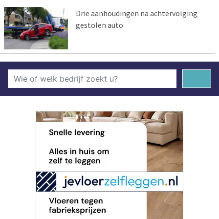
Drie aanhoudingen na achtervolging
gestolen auto