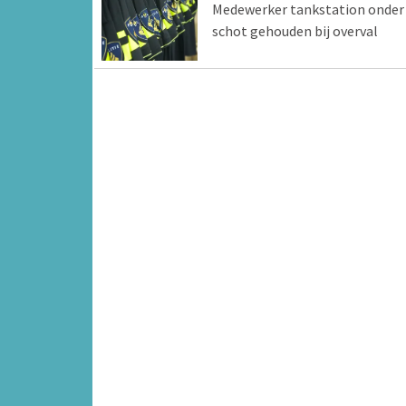
Medewerker tankstation onder
schot gehouden bij overval