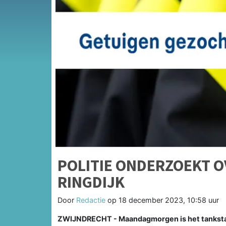
POLITIE ONDERZOEKT O
RINGDIJK
Door
Redactie
op
18 december 2023, 10:58 uur
ZWIJNDRECHT - Maandagmorgen is het tankstat