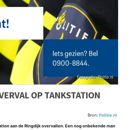
VERVAL OP TANKSTATION
Bron:
Politie.nl
ion aan de Ringdijk overvallen. Een nog onbekende man