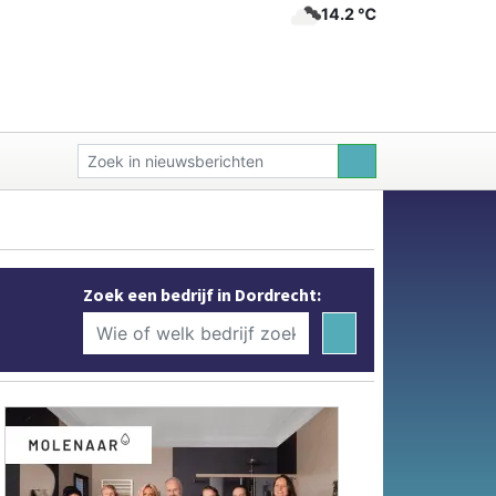
14.2 ℃
Zoek een bedrijf in Dordrecht: