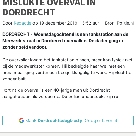
MISLUKTE OVERVAL IN
DORDRECHT
Door
Redactie
op
19 december 2019, 13:52 uur
Bron: Politie.nl
DORDRECHT - Woensdagochtend is een tankstation aan de
Merwedestraat in Dordrecht overvallen. De dader ging er
zonder geld vandoor.
De overvaller kwam het tankstation binnen, maar kon fysiek niet
bij de medewerkster komen. Hij bedreigde haar wel met een
mes, maar ging verder een beetje klungelig te werk. Hij vluchtte
zonder buit.
Kort na de overval is een 40-jarige man uit Dordrecht
aangehouden als verdachte. De politie onderzoekt zijn rol.
Maak
Dordrechtsdagblad
je Google-favoriet