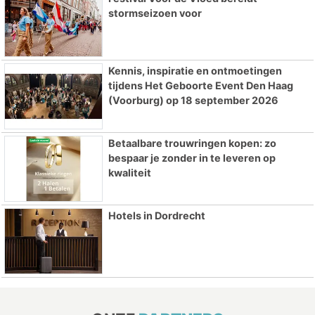
stormseizoen voor
Kennis, inspiratie en ontmoetingen
tijdens Het Geboorte Event Den Haag
(Voorburg) op 18 september 2026
Betaalbare trouwringen kopen: zo
bespaar je zonder in te leveren op
kwaliteit
Hotels in Dordrecht