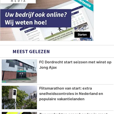
MEEST GELEZEN
FC Dordrecht start seizoen met winst op
Jong Ajax
Flitsmarathon van start: extra
snelheidscontroles in Nederland en
populaire vakantielanden