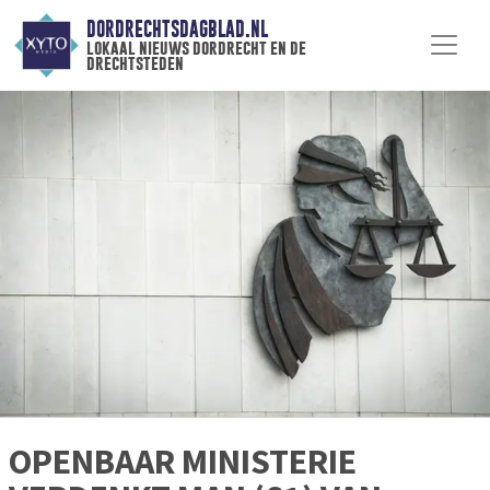
DORDRECHTSDAGBLAD.NL
lokaal nieuws dordrecht en de
drechtsteden
OPENBAAR MINISTERIE