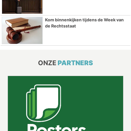
Kom binnenkijken tijdens de Week van
de Rechtsstaat
ONZE
PARTNERS