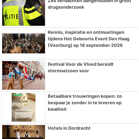
Zes verdachten aangehouden in groot
drugsonderzoek
Kennis, inspiratie en ontmoetingen
tijdens Het Geboorte Event Den Haag
(Voorburg) op 18 september 2026
Festival Voor de Vloed bereidt
stormseizoen voor
Betaalbare trouwringen kopen: zo
bespaar je zonder in te leveren op
kwaliteit
Hotels in Dordrecht