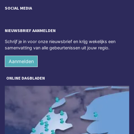
SOCIAL MEDIA
NIEUWSBRIEF AANMELDEN
Schrijf je in voor onze nieuwsbrief en krijg wekelijks een
samenvatting van alle gebeurtenissen uit jouw regio.
Aanmelden
ONLINE DAGBLADEN