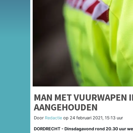
MAN MET VUURWAPEN 
AANGEHOUDEN
Door
Redactie
op
24 februari 2021, 15:13 uur
DORDRECHT - Dinsdagavond rond 20.30 uur wer