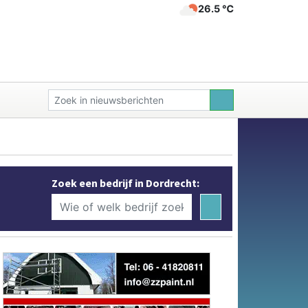
26.5 ℃
Zoek een bedrijf in Dordrecht: