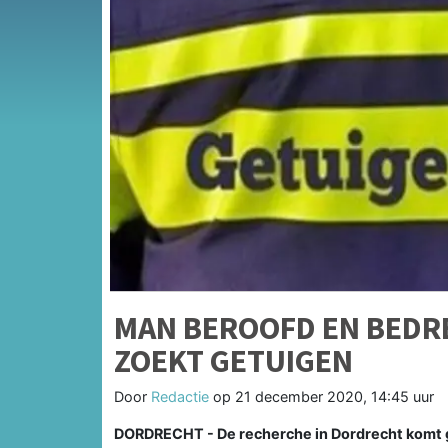
MAN BEROOFD EN BEDRE
ZOEKT GETUIGEN
Door
Redactie
op
21 december 2020, 14:45 uur
DORDRECHT - De recherche in Dordrecht komt g