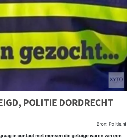
IGD, POLITIE DORDRECHT
Bron: Politie.nl
raag in contact met mensen die getuige waren van een