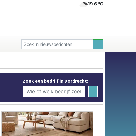
19.6 ℃
Zoek een bedrijf in Dordrecht: