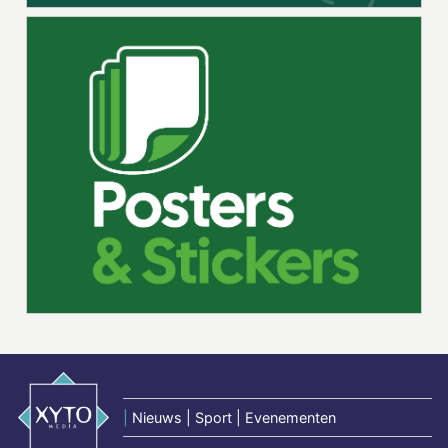
|
Nieuws | Sport | Evenementen