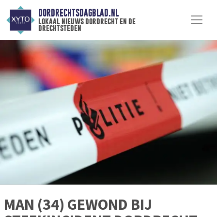
DORDRECHTSDAGBLAD.NL
lokaal nieuws dordrecht en de
drechtsteden
MAN (34) GEWOND BIJ