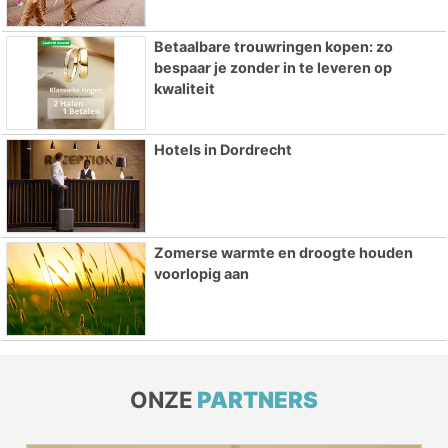
Betaalbare trouwringen kopen: zo
bespaar je zonder in te leveren op
kwaliteit
Hotels in Dordrecht
Zomerse warmte en droogte houden
voorlopig aan
ONZE
PARTNERS