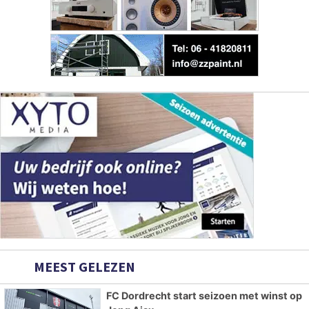
MEEST GELEZEN
FC Dordrecht start seizoen met winst op