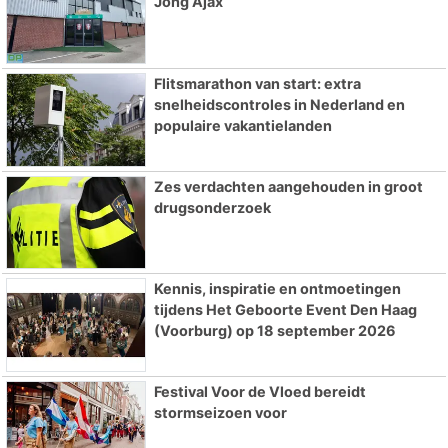
Jong Ajax
Flitsmarathon van start: extra
snelheidscontroles in Nederland en
populaire vakantielanden
Zes verdachten aangehouden in groot
drugsonderzoek
Kennis, inspiratie en ontmoetingen
tijdens Het Geboorte Event Den Haag
(Voorburg) op 18 september 2026
Festival Voor de Vloed bereidt
stormseizoen voor