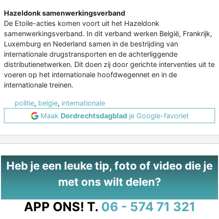
Hazeldonk samenwerkingsverband
De Etoile-acties komen voort uit het Hazeldonk
samenwerkingsverband. In dit verband werken België, Frankrijk,
Luxemburg en Nederland samen in de bestrijding van
internationale drugstransporten en de achterliggende
distributienetwerken. Dit doen zij door gerichte interventies uit te
voeren op het internationale hoofdwegennet en in de
internationale treinen.
politie
,
belgie
,
internationale
Maak
Dordrechtsdagblad
je Google-favoriet
Heb je een leuke tip, foto of video die je
met ons wilt delen?
APP ONS!
T.
06 - 574 71 321