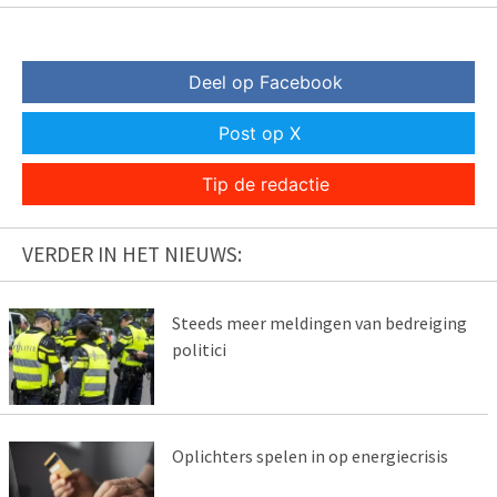
Deel op Facebook
Post op X
Tip de redactie
VERDER IN HET NIEUWS:
Steeds meer meldingen van bedreiging
politici
Oplichters spelen in op energiecrisis