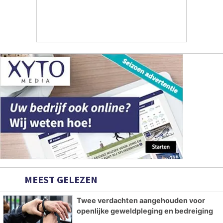
MEEST GELEZEN
Twee verdachten aangehouden voor
openlijke geweldpleging en bedreiging