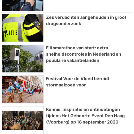
Zes verdachten aangehouden in groot
drugsonderzoek
Flitsmarathon van start: extra
snelheidscontroles in Nederland en
populaire vakantielanden
Festival Voor de Vloed bereidt
stormseizoen voor
Kennis, inspiratie en ontmoetingen
tijdens Het Geboorte Event Den Haag
(Voorburg) op 18 september 2026