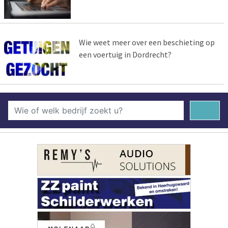
Wie weet meer over een beschieting op
een voertuig in Dordrecht?