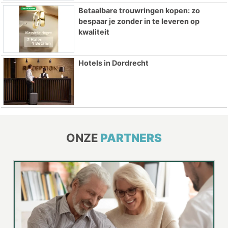
Betaalbare trouwringen kopen: zo
bespaar je zonder in te leveren op
kwaliteit
Hotels in Dordrecht
ONZE
PARTNERS