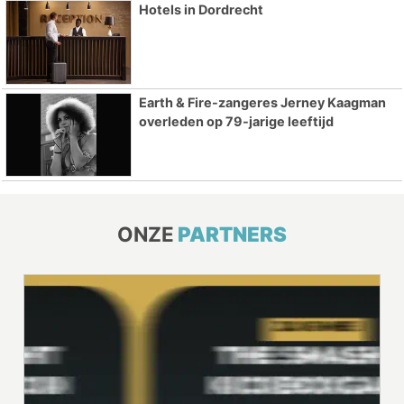
Hotels in Dordrecht
Earth & Fire-zangeres Jerney Kaagman
overleden op 79-jarige leeftijd
ONZE
PARTNERS