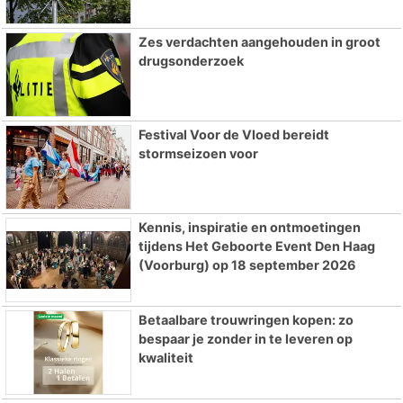
Zes verdachten aangehouden in groot
drugsonderzoek
Festival Voor de Vloed bereidt
stormseizoen voor
Kennis, inspiratie en ontmoetingen
tijdens Het Geboorte Event Den Haag
(Voorburg) op 18 september 2026
Betaalbare trouwringen kopen: zo
bespaar je zonder in te leveren op
kwaliteit