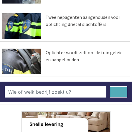
Twee nepagenten aangehouden voor
oplichting drietal slachtoffers
Oplichter wordt zelf om de tuin geleid
en aangehouden