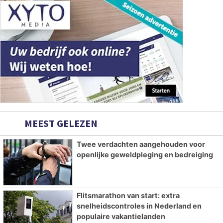
MEEST GELEZEN
Twee verdachten aangehouden voor
openlijke geweldpleging en bedreiging
Flitsmarathon van start: extra
snelheidscontroles in Nederland en
populaire vakantielanden