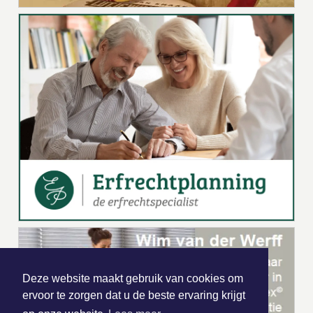
Deze website maakt gebruik van cookies om
ervoor te zorgen dat u de beste ervaring krijgt