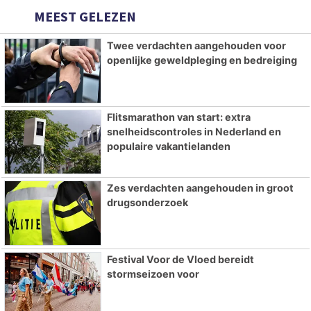
MEEST GELEZEN
Twee verdachten aangehouden voor
openlijke geweldpleging en bedreiging
Flitsmarathon van start: extra
snelheidscontroles in Nederland en
populaire vakantielanden
Zes verdachten aangehouden in groot
drugsonderzoek
Festival Voor de Vloed bereidt
stormseizoen voor