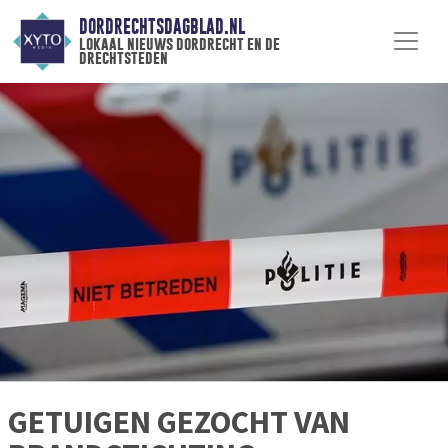
DORDRECHTSDAGBLAD.NL
lokaal nieuws dordrecht en de
drechtsteden
GETUIGEN GEZOCHT VAN