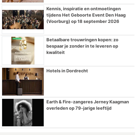
Kennis, inspiratie en ontmoetingen
tijdens Het Geboorte Event Den Haag
(Voorburg) op 18 september 2026
Betaalbare trouwringen kopen: zo
bespaar je zonder in te leveren op
kwaliteit
Hotels in Dordrecht
Earth & Fire-zangeres Jerney Kaagman
overleden op 79-jarige leeftijd