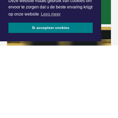
Deze website maakt gebruik van cookies om
ervoor te zorgen dat u de beste ervaring krijgt
op onze website
Lees meer
Ik accepteer cookies