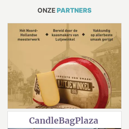
ONZE
PARTNERS