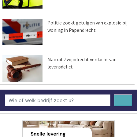
Politie zoekt getuigen van explosie bij
woning in Papendrecht
Man uit Zwijndrecht verdacht van
levensdelict