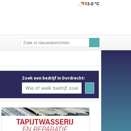
13.0 ℃
Zoek een bedrijf in Dordrecht: