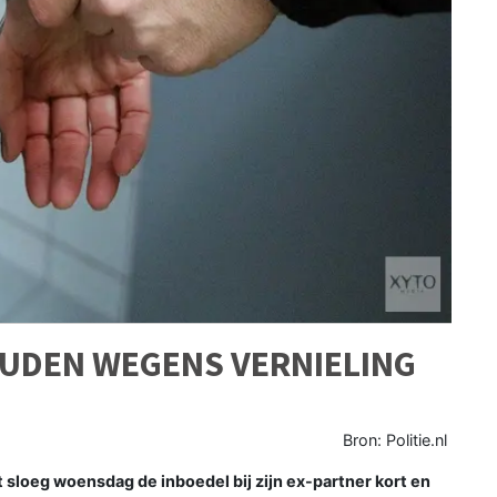
UDEN WEGENS VERNIELING
Bron: Politie.nl
sloeg woensdag de inboedel bij zijn ex-partner kort en