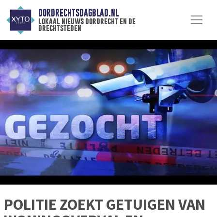
DORDRECHTSDAGBLAD.NL
lokaal nieuws dordrecht en de
drechtsteden
POLITIE ZOEKT GETUIGEN VAN