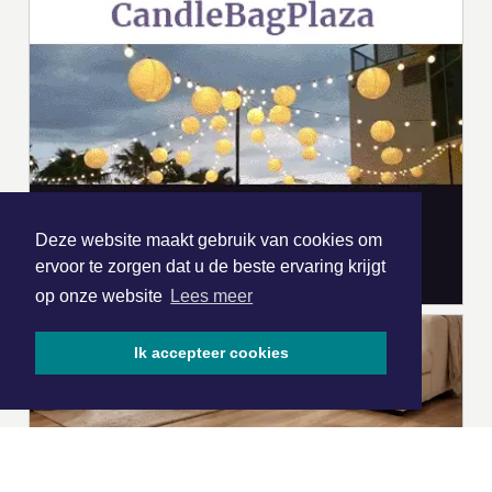
Deze website maakt gebruik van cookies om
ervoor te zorgen dat u de beste ervaring krijgt
op onze website
Lees meer
Ik accepteer cookies