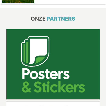
ONZE
PARTNERS