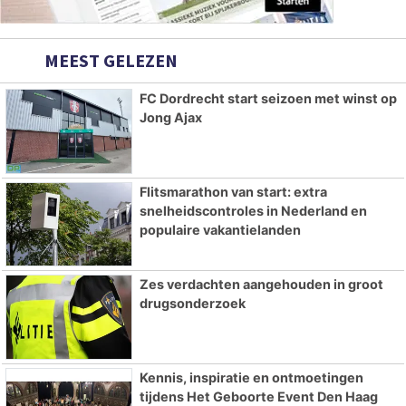
MEEST GELEZEN
FC Dordrecht start seizoen met winst op
Jong Ajax
Flitsmarathon van start: extra
snelheidscontroles in Nederland en
populaire vakantielanden
Zes verdachten aangehouden in groot
drugsonderzoek
Kennis, inspiratie en ontmoetingen
tijdens Het Geboorte Event Den Haag