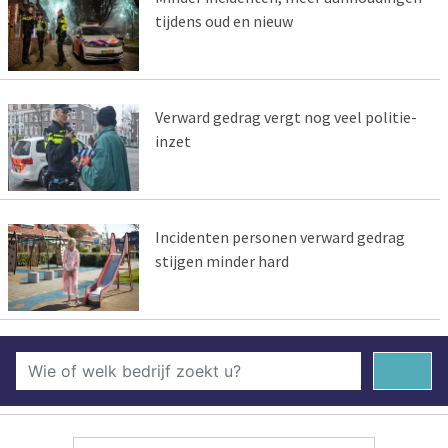
tijdens oud en nieuw
Verward gedrag vergt nog veel politie-
inzet
Incidenten personen verward gedrag
stijgen minder hard