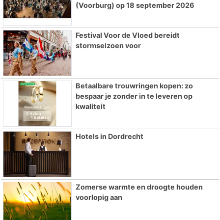
(Voorburg) op 18 september 2026
Festival Voor de Vloed bereidt
stormseizoen voor
Betaalbare trouwringen kopen: zo
bespaar je zonder in te leveren op
kwaliteit
Hotels in Dordrecht
Zomerse warmte en droogte houden
voorlopig aan