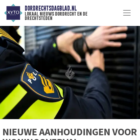
DORDRECHTSDAGBLAD.NL
lokaal nieuws dordrecht en de
drechtsteden
NIEUWE AANHOUDINGEN VOOR