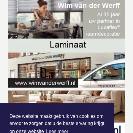
Deze website maakt gebruik van cookies om
ervoor te zorgen dat u de beste ervaring krijgt
op onze website
Lees meer