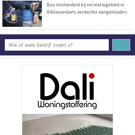
Boa mishandeld bij recreatiegebied in
Alblasserdam; verdachte aangehouden