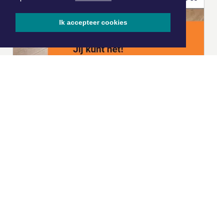
Ik accepteer cookies