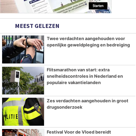
MEEST GELEZEN
Twee verdachten aangehouden voor
openlijke geweldpleging en bedreiging
Flitsmarathon van start: extra
snelheidscontroles in Nederland en
populaire vakantielanden
Zes verdachten aangehouden in groot
drugsonderzoek
Festival Voor de Vloed bereidt