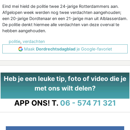
Eind mei hield de politie twee 24-jarige Rotterdammers aan.
Afgelopen week werden nog twee verdachten aangehouden;
een 20-jarige Dordtenaar en een 21-jarige man uit Alblasserdam.
De politie denkt hiermee alle verdachten van deze overval te
hebben aangehouden.
politie
,
verdachten
Maak
Dordrechtsdagblad
je Google-favoriet
Heb je een leuke tip, foto of video die je
met ons wilt delen?
APP ONS!
T.
06 - 574 71 321