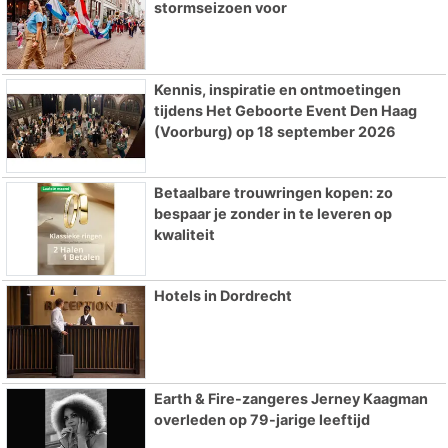
stormseizoen voor
Kennis, inspiratie en ontmoetingen
tijdens Het Geboorte Event Den Haag
(Voorburg) op 18 september 2026
Betaalbare trouwringen kopen: zo
bespaar je zonder in te leveren op
kwaliteit
Hotels in Dordrecht
Earth & Fire-zangeres Jerney Kaagman
overleden op 79-jarige leeftijd